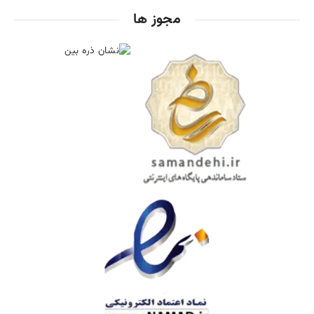
مجوز ها