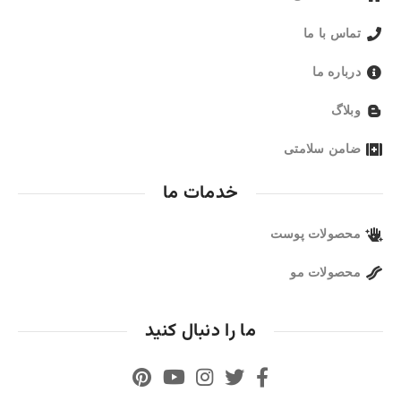
تماس با ما
درباره ما
وبلاگ
ضامن سلامتی
خدمات ما
محصولات پوست
محصولات مو
ما را دنبال کنید