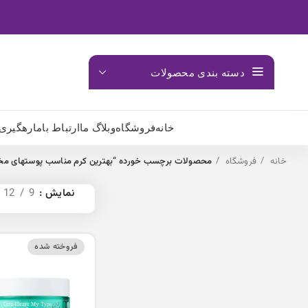
دسته بندی محصولات
خانه
فروشگاه
وبلاگ ما
ارتباط باما
رهگیری
خانه
فروشگاه
محصولات برچسب خورده “بهترین کرم مناسب پوستهای مخ
نمایش
9
12
فروخته شده