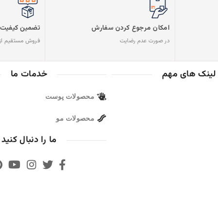
امکان مرجوع کردن سفارش
تضمین کیفیت 
در صورت عدم رضایت
فروش مستقیم از
لینک های مهم
خدمات ما
محصولات پوست
محصولات مو
ما را دنبال کنید
ی
‌باشد
سا