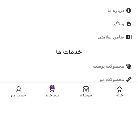
درباره ما
وبلاگ
ضامن سلامتی
خدمات ما
محصولات پوست
محصولات مو
0
خانه
فروشگاه
سبد خرید
حساب من
ما را دنبال کنید
مجوز ها