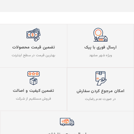
ارسال فوری با پیک
تضمین قیمت محصولات
ویژه شهر مشهد
بهترین قیمت در سطح اینترنت
تضمین کیفیت و اصالت
امکان مرجوع کردن سفارش
فروش مستقیم از شرکت
در صورت عدم رضایت