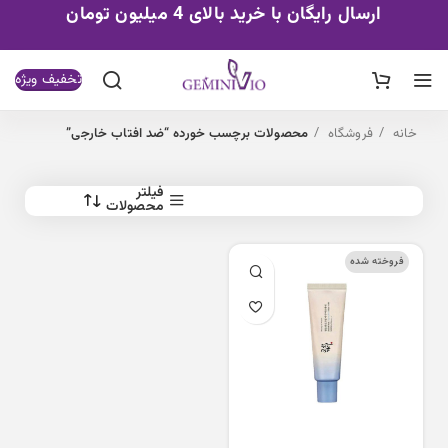
ارسال رایگان با خرید بالای 4 میلیون تومان
تخفیف ویژه
خانه
فروشگاه
محصولات برچسب خورده “ضد افتاب خارجی”
فیلتر
محصولات
فروخته شده