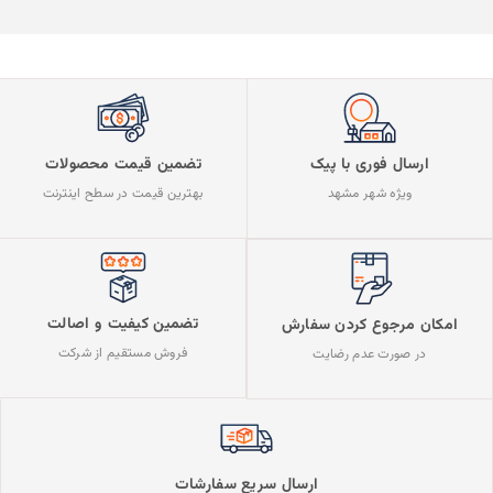
ارسال فوری با پیک
تضمین قیمت محصولات
ویژه شهر مشهد
بهترین قیمت در سطح اینترنت
تضمین کیفیت و اصالت
امکان مرجوع کردن سفارش
فروش مستقیم از شرکت
در صورت عدم رضایت
ارسال سریع سفارشات