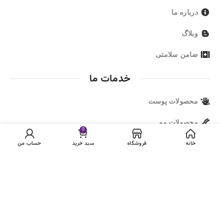
درباره ما
وبلاگ
ضامن سلامتی
خدمات ما
محصولات پوست
محصولات مو
0
خانه
فروشگاه
سبد خرید
حساب من
ما را دنبال کنید
مجوز ها