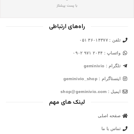
با پست پیشتاز
راه‌های ارتباطی
تلفن : ۳۶۰۱۴۳۷۷ ۰۵۱
واتساپ : ۲۰۴۴ ۹۷۱ ۰۹۰۲
تلگرام : geminivio
اینستاگرام : geminivio_shop
ایمیل : shop@geminivio.com​
لینک های مهم
صفحه اصلی
تماس با ما