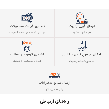
ارسال فوری با پیک
تضمین قیمت محصولات
ویژه شهر مشهد
بهترین قیمت در سطح اینترنت
تضمین کیفیت و اصالت
امکان مرجوع کردن سفارش
فروش مستقیم از شرکت
در صورت عدم رضایت
ارسال سریع سفارشات
با پست پیشتاز
راه‌های ارتباطی