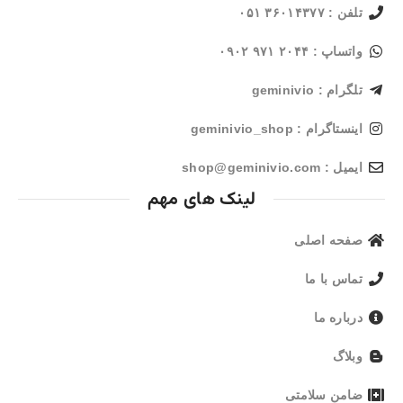
تلفن : ۳۶۰۱۴۳۷۷ ۰۵۱
واتساپ : ۲۰۴۴ ۹۷۱ ۰۹۰۲
تلگرام : geminivio
اینستاگرام : geminivio_shop
ایمیل : shop@geminivio.com​
لینک های مهم
صفحه اصلی
تماس با ما
درباره ما
وبلاگ
ضامن سلامتی