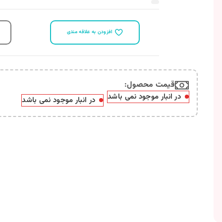
مقايسه
وجود نمی باشد