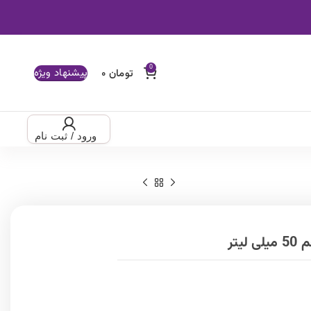
پیشنهاد ویژه
ود / ثبت نام