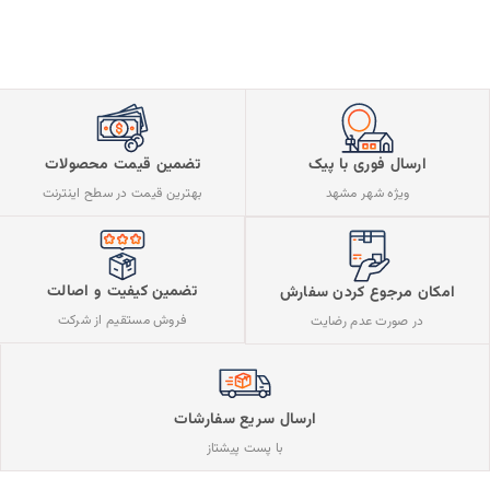
ارسال فوری با پیک
تضمین قیمت محصولات
ویژه شهر مشهد
بهترین قیمت در سطح اینترنت
تضمین کیفیت و اصالت
امکان مرجوع کردن سفارش
فروش مستقیم از شرکت
در صورت عدم رضایت
ارسال سریع سفارشات
با پست پیشتاز