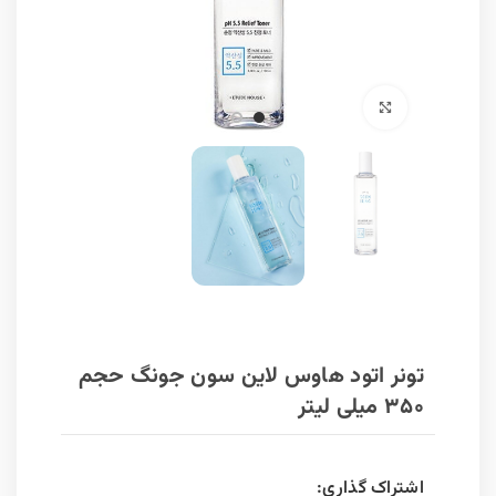
برای بزرگنمایی کلیک کنید
تونر اتود هاوس لاین سون جونگ حجم
۳۵۰ میلی لیتر
اشتراک گذاری: