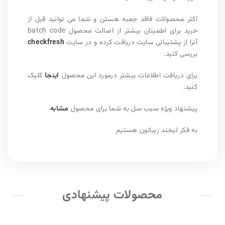
اکثر محصولات فاقد جعبه هستن و شما می توانید قبل از
خرید برای اطمینان بیشتر از اصالت محصول batch code
آنرا از پشتیبانی سایت دریافت کرده و در سایت
checkfresh
بررسی کنید.
برای دریافت اطلاعات بیشتر درمورد این محصول
اینجا
کلیک
کنید.
پیشنهاد ویژه سیب سل به شما برای محصول
مشابه
.
به فکر لبخند زیباتون هستیم
محصولات پیشنهادی