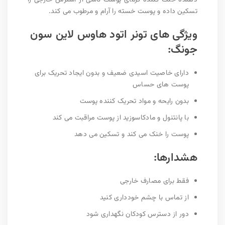
تسکین داده و پوست خسته را آرام و مرطوب می کند.
ویژگی های تونر اتود هاوس لاین سون
جونگ:
دارای خاصیت اسیدی ضعیف و بدون ایجاد تحریک برای
پوست های حساس
بدون رایحه و مواد تحریک کننده پوست
با پانتنول و مادکاسوزید از پوست مراقبت می کند
پوست را خنک می کند و تسکین می دهد
هشدارها:
فقط برای مصارف خارجی
از تماس با چشم خودداری کنید
دور از دسترس کودکان نگهداری شود