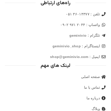
راه‌های ارتباطی
تلفن : ۳۶۰۱۴۳۷۷ ۰۵۱
واتساپ : ۲۰۴۴ ۹۷۱ ۰۹۰۲
تلگرام : geminivio
اینستاگرام : geminivio_shop
ایمیل : shop@geminivio.com​
لینک های مهم
صفحه اصلی
تماس با ما
درباره ما
وبلاگ