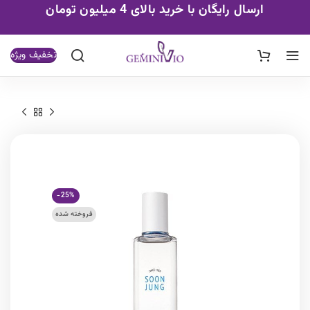
ارسال رایگان با خرید بالای 4 میلیون تومان
تخفیف ویژه
-25%
فروخته شده