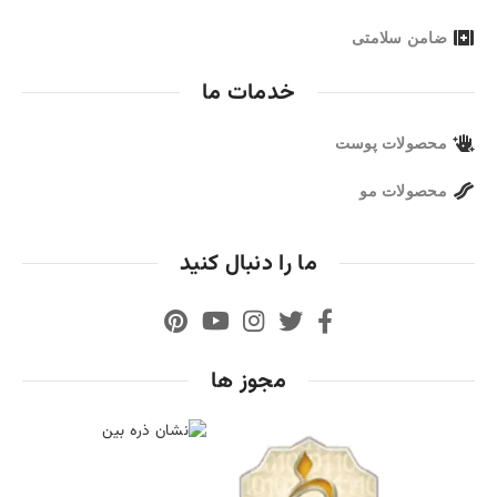
ضامن سلامتی
خدمات ما
محصولات پوست
محصولات مو
ما را دنبال کنید
مجوز ها