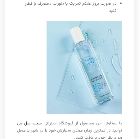
در صورت بروز علائم تحریک یا بثورات ، مصرف را قطع
کنید
با سفارش این محصول از فروشگاه اینترنتی
سیب سل
می
توانید در کمترین زمان ممکن سفارش خود را در شهر یا محل
مورد نظر خود دریافت کنید.