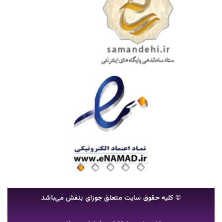
© کلیه حقوق سایت متعلق جوزای بنفش می‌باشد