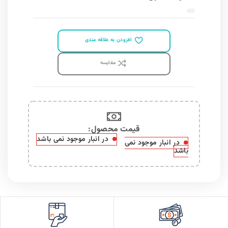
افزودن به علاقه مندی
مقايسه
قیمت محصول:​
در انبار موجود نمی باشد
در انبار موجود نمی
باشد