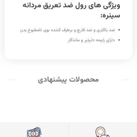
ویژگی های رول ضد تعریق مردانه
سینره:
ضد باکتری و ضد قارچ و برطرف کننده بوی نامطبوع بدن
دارای رایحه دلپذیر و ماندگار
محصولات پیشنهادی