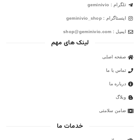
تلگرام : geminivio
اینستاگرام : geminivio_shop
ایمیل : shop@geminivio.com​
لینک های مهم
صفحه اصلی
تماس با ما
درباره ما
وبلاگ
ضامن سلامتی
خدمات ما