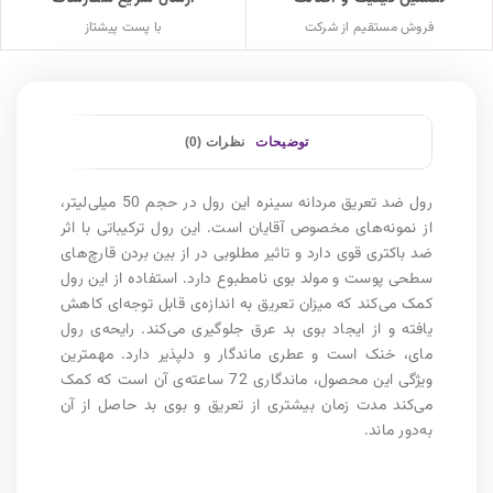
فروش مستقیم از شرکت
با پست پیشتاز
توضیحات
نظرات (0)
رول ضد تعریق مردانه سینره این رول در حجم 50 میلی‌لیتر،
از نمونه‌های مخصوص آقایان است. این رول ترکیباتی با اثر
ضد باکتری قوی دارد و تاثیر مطلوبی در از بین بردن قارچ‌های
سطحی پوست و مولد بوی نامطبوع دارد. استفاده از این رول
کمک می‌کند که میزان تعریق به اندازه‌ی قابل توجه‌ای کاهش
یافته و از ایجاد بوی بد عرق جلوگیری می‌کند. رایحه‌ی رول
مای، خنک است و عطری ماندگار و دلپذیر دارد. مهمترین
ویژگی این محصول، ماندگاری 72 ساعته‌ی آن است که کمک
می‌کند مدت زمان بیشتری از تعریق و بوی بد حاصل از آن
به‌دور ماند.