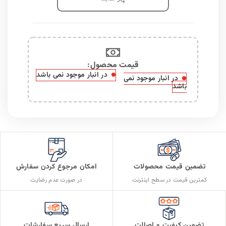
قیمت محصول:​
در انبار موجود نمی باشد
در انبار موجود نمی
باشد
تضمین قیمت محصولات
امکان مرجوع کردن سفارش
کمترین قیمت در سطح اینترنت
در صورت عدم رضایت
تضمین کیفیت و اصالت
ارسال سریع سفارشات