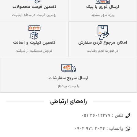
ارسال فوری با پیک
تضمین قیمت محصولات
ویژه شهر مشهد
بهترین قیمت در سطح اینترنت
تضمین کیفیت و اصالت
امکان مرجوع کردن سفارش
فروش مستقیم از شرکت
در صورت عدم رضایت
ارسال سریع سفارشات
با پست پیشتاز
راه‌های ارتباطی
تلفن : ۳۶۰۱۴۳۷۷ ۰۵۱
واتساپ : ۲۰۴۴ ۹۷۱ ۰۹۰۲