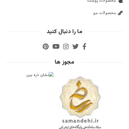
محصولات پوست
محصولات مو
ما را دنبال کنید
مجوز ها