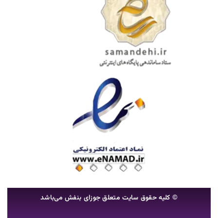
© کلیه حقوق سایت متعلق جوزای بنفش می‌باشد