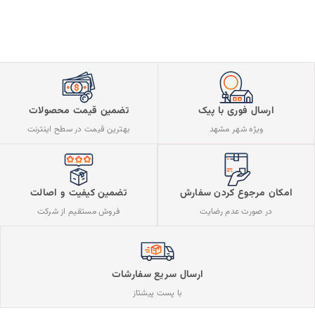
ارسال فوری با پیک
تضمین قیمت محصولات
ویژه شهر مشهد
بهترین قیمت در سطح اینترنت
تضمین کیفیت و اصالت
امکان مرجوع کردن سفارش
فروش مستقیم از شرکت
در صورت عدم رضایت
ارسال سریع سفارشات
با پست پیشتاز