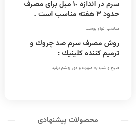
سرم در اندازه ١٠ میل براى مصرف
حدود ٣ هفته مناسب است .
مناسب انواع پوست
روش مصرف سرم ضد چروك و
ترميم كننده كلينيك :
صبح و شب به صورت و دور چشم بزنيد
محصولات پیشنهادی