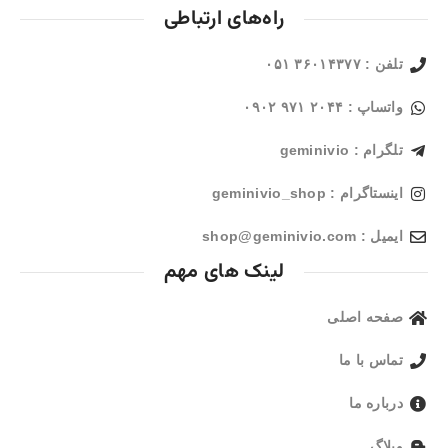
راه‌های ارتباطی
تلفن : ۳۶۰۱۴۳۷۷ ۰۵۱
واتساپ : ۲۰۴۴ ۹۷۱ ۰۹۰۲
تلگرام : geminivio
اینستاگرام : geminivio_shop
ایمیل : shop@geminivio.com​
لینک های مهم
صفحه اصلی
تماس با ما
درباره ما
وبلاگ