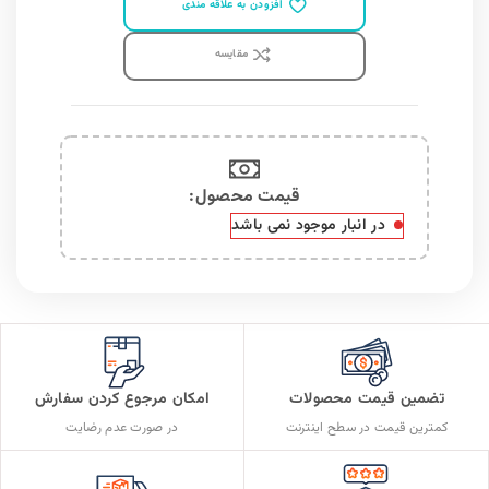
افزودن به علاقه مندی
مقايسه
قیمت محصول:​
در انبار موجود نمی باشد
تضمین قیمت محصولات
امکان مرجوع کردن سفارش
کمترین قیمت در سطح اینترنت
در صورت عدم رضایت