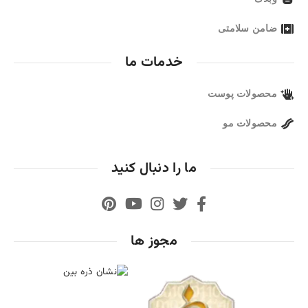
ضامن سلامتی
خدمات ما
محصولات پوست
محصولات مو
ما را دنبال کنید
مجوز ها