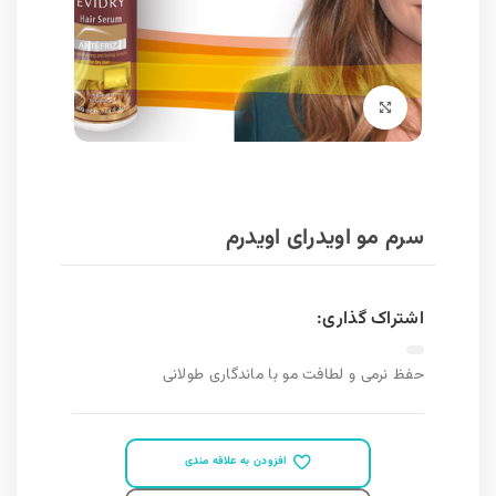
برای بزرگنمایی کلیک کنید
سرم مو اویدرای اویدرم
اشتراک گذاری:
حفظ نرمی و لطافت مو با ماندگاری طولانی
افزودن به علاقه مندی