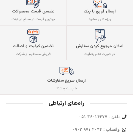
ارسال فوری با پیک
تضمین قیمت محصولات
ویژه شهر مشهد
بهترین قیمت در سطح اینترنت
تضمین کیفیت و اصالت
امکان مرجوع کردن سفارش
فروش مستقیم از شرکت
در صورت عدم رضایت
ارسال سریع سفارشات
با پست پیشتاز
راه‌های ارتباطی
تلفن : ۳۶۰۱۴۳۷۷ ۰۵۱
واتساپ : ۲۰۴۴ ۹۷۱ ۰۹۰۲