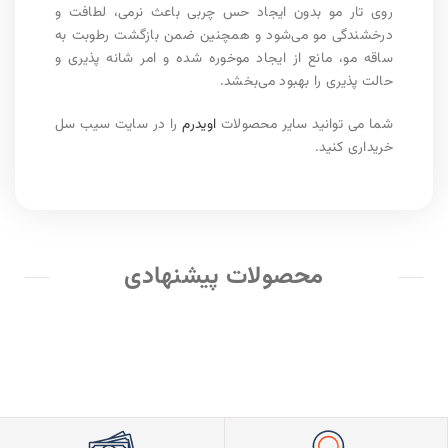
روی تار مو بدون ایجاد حس چربی باعث نرمی، لطافت و
درخشندگی مو می‌شود و همچنین ضمن بازگشت رطوبت به
ساقه مو، مانع از ایجاد موخوره شده و امر شانه پذیری و
حالت پذیری را بهبود می‌بخشد.
شما می توانید سایر محصولات
اویدرم
را در سایت سیب سل
خریداری کنید.
محصولات پیشنهادی