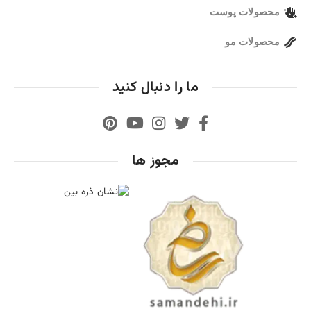
محصولات پوست
محصولات مو
ما را دنبال کنید
مجوز ها