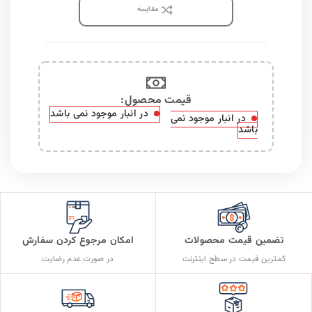
مقايسه
قیمت محصول:​
در انبار موجود نمی باشد
در انبار موجود نمی
باشد
تضمین قیمت محصولات
امکان مرجوع کردن سفارش
کمترین قیمت در سطح اینترنت
در صورت عدم رضایت