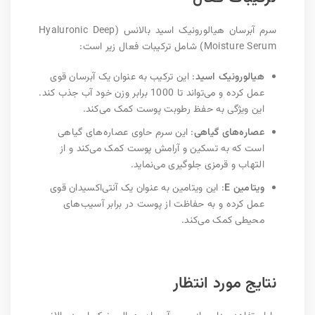
سرم آبرسان هیالورونیک اسید بالانس (Hyaluronic Deep
Moisture Serum) شامل ترکیبات فعال زیر است:
هیالورونیک اسید
: این ترکیب به عنوان یک آبرسان قوی
عمل کرده و می‌تواند تا 1000 برابر وزن خود آب جذب کند.
این ویژگی به حفظ رطوبت پوست کمک می‌کند.
عصاره‌های گیاهی
: این سرم حاوی عصاره‌های گیاهی
است که به تسکین و آرامش پوست کمک می‌کند و از
التهاب و قرمزی جلوگیری می‌نماید.
ویتامین E
: این ویتامین به عنوان یک آنتی‌اکسیدان قوی
عمل کرده و به حفاظت از پوست در برابر آسیب‌های
محیطی کمک می‌کند.
نتایج مورد انتظار