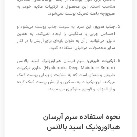
مناسب است. این محصول با ترکیبات ملایم خود، به
هیچ‌وجه باعث تحریک پوست نمی‌شود.
جذب سریع
: این سرم به سرعت جذب پوست می‌شود و
احساس چربی یا سنگینی را ایجاد نمی‌کند. به همین
دلیل، می‌توانید از آن به عنوان پایه‌ای برای آرایش یا در کنار
سایر محصولات مراقبتی استفاده کنید.
ترکیبات طبیعی
: سرم آبرسان هیالورونیک اسید بالانس
(Hyaluronic Deep Moisture Serum) حاوی ترکیبات
طبیعی و مغذی است که به سلامت و زیبایی پوست کمک
می‌کند. این ترکیبات به تسکین و آرامش پوست کمک کرده
و از التهاب و قرمزی جلوگیری می‌نمایند.
نحوه استفاده
سرم آبرسان
هیالورونیک اسید بالانس