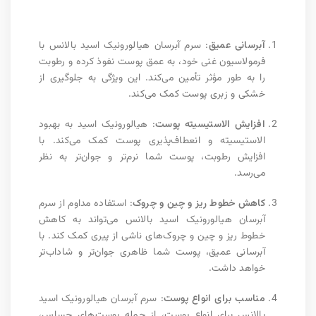
آبرسانی عمیق
: سرم آبرسان هیالورونیک اسید بالانس با
فرمولاسیون غنی خود، به عمق پوست نفوذ کرده و رطوبت
را به طور مؤثر تأمین می‌کند. این ویژگی به جلوگیری از
خشکی و زبری پوست کمک می‌کند.
افزایش الاستیسیته پوست
: هیالورونیک اسید به بهبود
الاستیسیته و انعطاف‌پذیری پوست کمک می‌کند. با
افزایش رطوبت، پوست شما نرم‌تر و جوان‌تر به نظر
می‌رسد.
کاهش خطوط ریز و چین و چروک
: استفاده مداوم از سرم
آبرسان هیالورونیک اسید بالانس می‌تواند به کاهش
خطوط ریز و چین و چروک‌های ناشی از پیری کمک کند. با
آبرسانی عمیق، پوست شما ظاهری جوان‌تر و شاداب‌تر
خواهد داشت.
مناسب برای انواع پوست
: سرم آبرسان هیالورونیک اسید
بالانس برای انواع پوست، از جمله پوست‌های حساس،