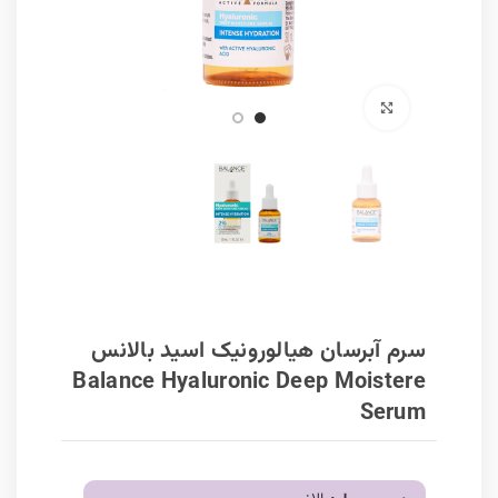
برای بزرگنمایی کلیک کنید
سرم آبرسان هیالورونیک اسید بالانس
Balance Hyaluronic Deep Moistere
Serum