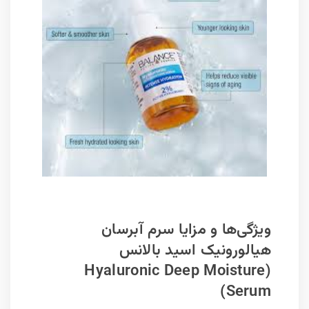
ویژگی‌ها و مزایا سرم آبرسان
هیالورونیک اسید بالانس
(Hyaluronic Deep Moisture
Serum)