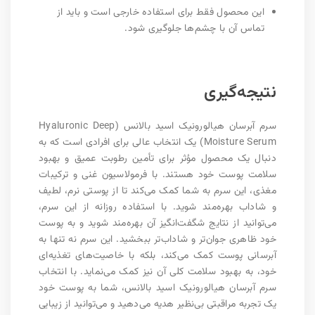
این محصول فقط برای استفاده خارجی است و باید از
تماس آن با چشم‌ها جلوگیری شود.
نتیجه‌گیری
سرم آبرسان هیالورونیک اسید بالانس (Hyaluronic Deep
Moisture Serum) یک انتخاب عالی برای افرادی است که به
دنبال یک محصول مؤثر برای تأمین رطوبت عمیق و بهبود
سلامت پوست خود هستند. با فرمولاسیون غنی و ترکیبات
مغذی، این سرم به شما کمک می‌کند تا از پوستی نرم، لطیف
و شاداب بهره‌مند شوید. با استفاده روزانه از این سرم،
می‌توانید از نتایج شگفت‌انگیز آن بهره‌مند شوید و به پوست
خود ظاهری جوان‌تر و شاداب‌تر ببخشید. این سرم نه تنها به
آبرسانی پوست کمک می‌کند، بلکه با خاصیت‌های تغذیه‌ای
خود، به بهبود سلامت کلی آن نیز کمک می‌نماید. با انتخاب
سرم آبرسان هیالورونیک اسید بالانس، شما به پوست خود
یک تجربه مراقبتی بی‌نظیر هدیه می‌دهید و می‌توانید از زیبایی