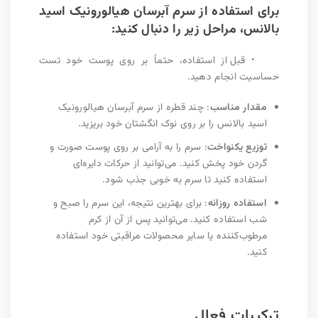
برای استفاده از سرم آبرسان هیالورونیک اسید
بالانس، مراحل زیر را دنبال کنید:
•
قبل از استفاده، حتماً بر روی پوست خود تست
حساسیت انجام دهید.
مقدار مناسب
: چند قطره از سرم آبرسان هیالورونیک
اسید بالانس را بر روی نوک انگشتان خود بریزید.
توزیع یکنواخت
: سرم را به آرامی بر روی پوست صورت و
گردن خود پخش کنید. می‌توانید از حرکات دایره‌ای
استفاده کنید تا سرم به خوبی جذب شود.
استفاده روزانه
: برای بهترین نتیجه، این سرم را صبح و
شب استفاده کنید. می‌توانید پس از آن از کرم
مرطوب‌کننده یا سایر محصولات مراقبتی خود استفاده
کنید.
ترکیبات فعال