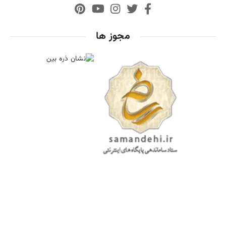
مجوز ها