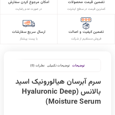
تضمین قیمت محصولات
امکان مرجوع کردن سفارش
کمترین قیمت در سطح اینترنت
در صورت عدم رضایت
تضمین کیفیت و اصالت
ارسال سریع سفارشات
فروش مستقیم از شرکت
با پست پیشتاز
توضیحات
توضیحات تکمیلی
نظرات (0)
سرم آبرسان هیالورونیک اسید
بالانس (Hyaluronic Deep
Moisture Serum)