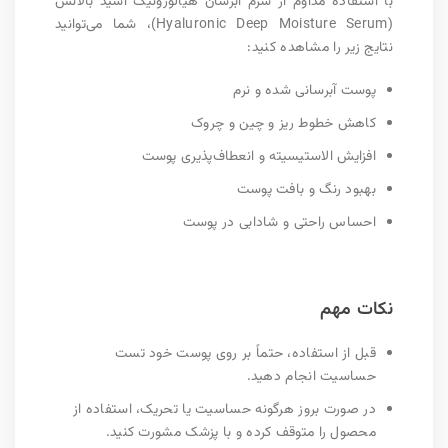
با استفاده مداوم از سرم آبرسان هیالورونیک اسید بالانس
(Hyaluronic Deep Moisture Serum)، شما می‌توانید
نتایج زیر را مشاهده کنید:
پوست آبرسانی شده و نرم
کاهش خطوط ریز و چین و چروک
افزایش الاستیسیته و انعطاف‌پذیری پوست
بهبود رنگ و بافت پوست
احساس راحتی و شادابی در پوست
نکات مهم
قبل از استفاده، حتماً بر روی پوست خود تست
حساسیت انجام دهید.
در صورت بروز هرگونه حساسیت یا تحریک، استفاده از
محصول را متوقف کرده و با پزشک مشورت کنید.