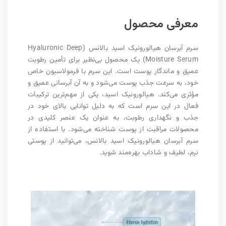
معرفی محصول
سرم آبرسان هیالورونیک اسید بالانس (Hyaluronic Deep
Moisture Serum) یک محصول بی‌نظیر برای تأمین رطوبت
عمیق و ماندگار پوست است. این سرم با فرمولاسیون خاص
خود، به سرعت جذب پوست می‌شود و به آن آبرسانی عمیق و
مؤثری می‌کند. هیالورونیک اسید، یکی از مهم‌ترین ترکیبات
فعال در این سرم است که به دلیل توانایی بالای خود در
جذب و نگهداری رطوبت، به عنوان یک عنصر کلیدی در
محصولات مراقبت از پوست شناخته می‌شود. با استفاده از
سرم آبرسان هیالورونیک اسید بالانس، می‌توانید از پوستی
نرم، لطیف و شاداب بهره‌مند شوید.