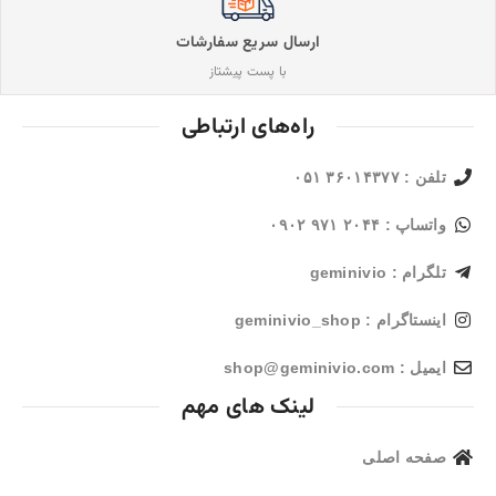
ارسال سریع سفارشات
با پست پیشتاز
راه‌های ارتباطی
تلفن : ۳۶۰۱۴۳۷۷ ۰۵۱
واتساپ : ۲۰۴۴ ۹۷۱ ۰۹۰۲
تلگرام : geminivio
اینستاگرام : geminivio_shop
ایمیل : shop@geminivio.com​
لینک های مهم
صفحه اصلی