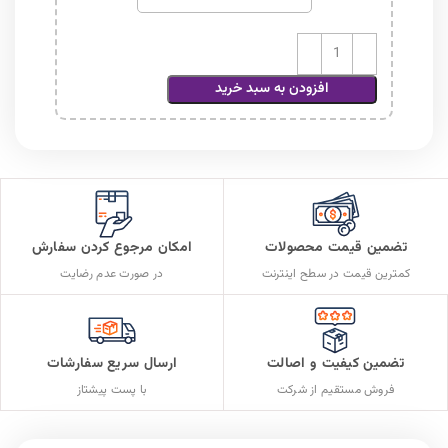
افزودن به سبد خرید
تضمین قیمت محصولات
امکان مرجوع کردن سفارش
کمترین قیمت در سطح اینترنت
در صورت عدم رضایت
تضمین کیفیت و اصالت
ارسال سریع سفارشات
فروش مستقیم از شرکت
با پست پیشتاز