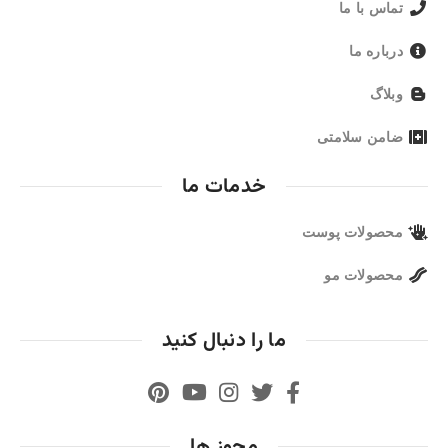
تماس با ما
درباره ما
وبلاگ
ضامن سلامتی
خدمات ما
محصولات پوست
محصولات مو
ما را دنبال کنید
مجوز ها