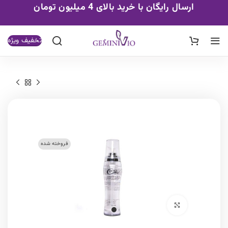
ارسال رایگان با خرید بالای 4 میلیون تومان
تخفیف ویژه
فروخته شده
برای بزرگنمایی کلیک کنید