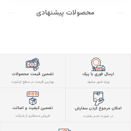
محصولات پیشنهادی
ارسال فوری با پیک
تضمین قیمت محصولات
ویژه شهر مشهد
بهترین قیمت در سطح اینترنت
تضمین کیفیت و اصالت
امکان مرجوع کردن سفارش
فروش مستقیم از شرکت
در صورت عدم رضایت