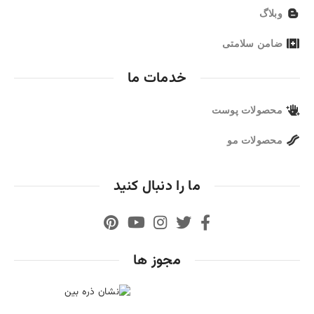
وبلاگ
ضامن سلامتی
خدمات ما
محصولات پوست
محصولات مو
ما را دنبال کنید
مجوز ها