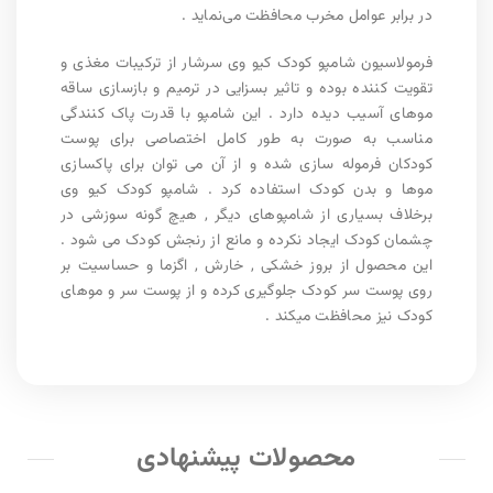
در برابر عوامل مخرب محافظت می‌نماید .
فرمولاسیون شامپو کودک کیو وی سرشار از ترکیبات مغذی و
تقویت کننده بوده و تاثیر بسزایی در ترمیم و بازسازی ساقه
موهای آسیب دیده دارد . این شامپو با قدرت پاک کنندگی
مناسب به صورت به طور کامل اختصاصی برای پوست
کودکان فرموله سازی شده و از آن می توان برای پاکسازی
موها و بدن کودک استفاده کرد . شامپو کودک کیو وی
برخلاف بسیاری از شامپوهای دیگر , هیچ گونه سوزشی در
چشمان کودک ایجاد نکرده و مانع از رنجش کودک می شود .
این محصول از بروز خشکی , خارش , اگزما و حساسیت بر
روی پوست سر کودک جلوگیری کرده و از پوست سر و موهای
کودک نیز محافظت میکند .
محصولات پیشنهادی