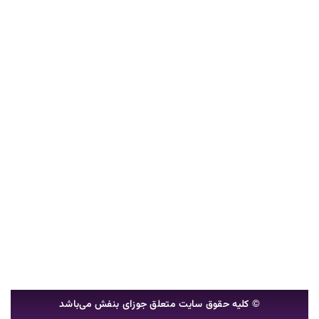
© کلیه حقوق سایت متعلق جوزای بنفش می‌باشد