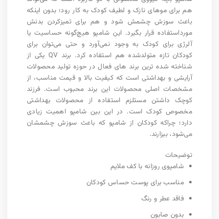
هم برای موهای نازک و لطیف کودک به کار رود؛ بدون اینکه
باعث سوزش چشمش شود و هم برای تمیزکردن بدنش
مورداستفاده قرار بگیرد. این شامپو هیچ‌گونه حساسیت یا
آلرژی برای کودک به وجود نمی‌آورد و حتی می‌توان برای
کودکان تازه متولدشده هم استفاده کرد. برند QV یکی از
شناخته شده ترین برند های فعال در حوزه تولید محصولات
آرایشی و بهداشتی است که کیفیت بالا و قیمت مناسب، از
مشخصات اصلی محصولات این برند محبوب است. فرزند
کوچک داشتن مستلزم استفاده از محصولات بهداشتی
مخصوص کودک است. در این بین شامپو اهمیت زیادی
دارد؛ چراکه کودکان از شامپو که باعث سوزش چشمشان
می‌شود، بیزارند.
توضیحات
شامپوی روزانه با کف ملایم
مناسب برای پوست حساس کودکان
فاقد عطر و رنگ
بدون صابون