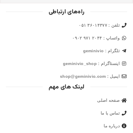
راه‌های ارتباطی
تلفن : ۳۶۰۱۴۳۷۷ ۰۵۱
واتساپ : ۲۰۴۴ ۹۷۱ ۰۹۰۲
تلگرام : geminivio
اینستاگرام : geminivio_shop
ایمیل : shop@geminivio.com​
لینک های مهم
صفحه اصلی
تماس با ما
درباره ما