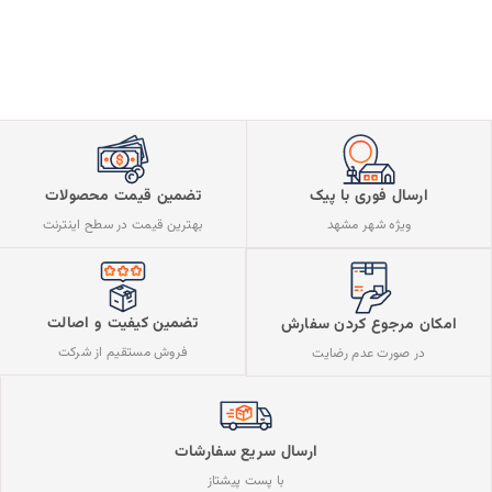
ارسال فوری با پیک
تضمین قیمت محصولات
ویژه شهر مشهد
بهترین قیمت در سطح اینترنت
تضمین کیفیت و اصالت
امکان مرجوع کردن سفارش
فروش مستقیم از شرکت
در صورت عدم رضایت
ارسال سریع سفارشات
با پست پیشتاز