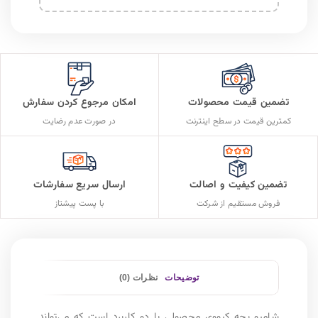
تضمین قیمت محصولات
امکان مرجوع کردن سفارش
کمترین قیمت در سطح اینترنت
در صورت عدم رضایت
تضمین کیفیت و اصالت
ارسال سریع سفارشات
فروش مستقیم از شرکت
با پست پیشتاز
توضیحات
نظرات (0)
شامپو بچه کیووی محصولی با دو کاربرد است که می‌تواند