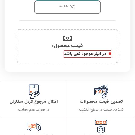
مقايسه
قیمت محصول:​
در انبار موجود نمی باشد
تضمین قیمت محصولات
امکان مرجوع کردن سفارش
کمترین قیمت در سطح اینترنت
در صورت عدم رضایت