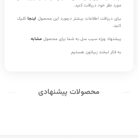
مورد نظر خود دریافت کنید.
برای دریافت اطلاعات بیشتر درمورد این محصول
اینجا
کلیک
کنید.
پیشنهاد ویژه سیب سل به شما برای محصول
مشابه
.
به فکر لبخند زیباتون هستیم
محصولات پیشنهادی