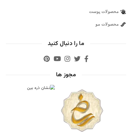
محصولات پوست
محصولات مو
ما را دنبال کنید
مجوز ها