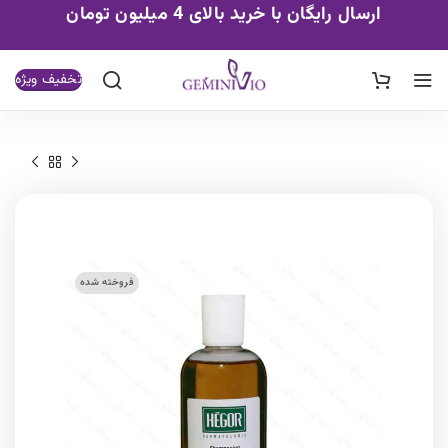
ارسال رایگان با خرید بالای 4 میلیون تومان
تخفیف ویژه
فروخته شده