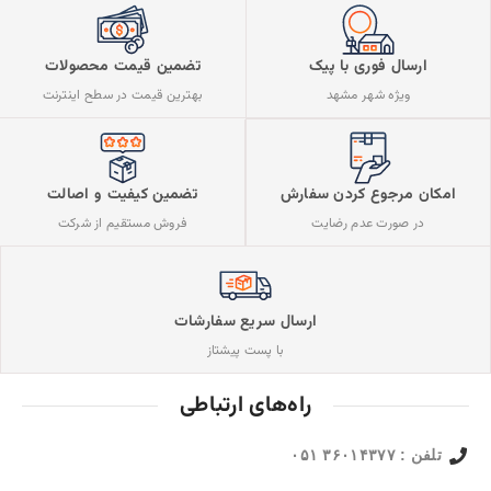
ارسال فوری با پیک
تضمین قیمت محصولات
ویژه شهر مشهد
بهترین قیمت در سطح اینترنت
تضمین کیفیت و اصالت
امکان مرجوع کردن سفارش
فروش مستقیم از شرکت
در صورت عدم رضایت
ارسال سریع سفارشات
با پست پیشتاز
راه‌های ارتباطی
تلفن : ۳۶۰۱۴۳۷۷ ۰۵۱