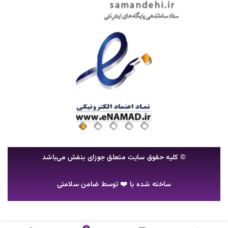
© کلیه حقوق سایت متعلق جوزای بنفش می‌باشد
ساخته شده با ❤️ توسط
ضامن سلامتی
تماس