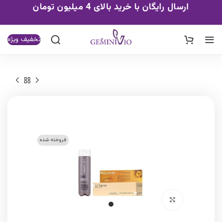
ارسال رایگان با خرید بالای 4 میلیون تومان
تخفیف ویژه
فروخته شده
برای بزرگنمایی کلیک کنید