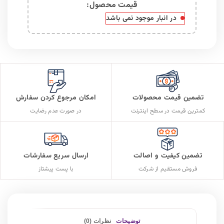
قیمت محصول:​
در انبار موجود نمی باشد
تضمین قیمت محصولات
امکان مرجوع کردن سفارش
کمترین قیمت در سطح اینترنت
در صورت عدم رضایت
تضمین کیفیت و اصالت
ارسال سریع سفارشات
فروش مستقیم از شرکت
با پست پیشتاز
توضیحات
نظرات (0)