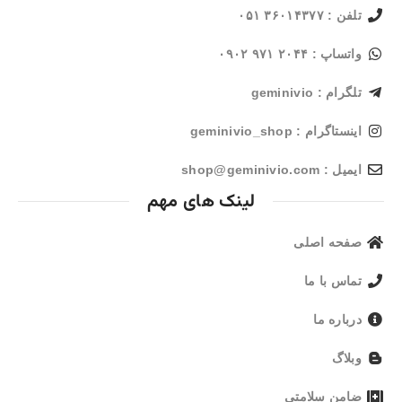
تلفن : ۳۶۰۱۴۳۷۷ ۰۵۱
واتساپ : ۲۰۴۴ ۹۷۱ ۰۹۰۲
تلگرام : geminivio
اینستاگرام : geminivio_shop
ایمیل : shop@geminivio.com​
لینک های مهم
صفحه اصلی
تماس با ما
درباره ما
وبلاگ
ضامن سلامتی