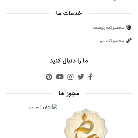
خدمات ما
محصولات پوست
محصولات مو
ما را دنبال کنید
مجوز ها