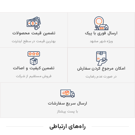
ارسال فوری با پیک
تضمین قیمت محصولات
ویژه شهر مشهد
بهترین قیمت در سطح اینترنت
تضمین کیفیت و اصالت
امکان مرجوع کردن سفارش
فروش مستقیم از شرکت
در صورت عدم رضایت
ارسال سریع سفارشات
با پست پیشتاز
راه‌های ارتباطی