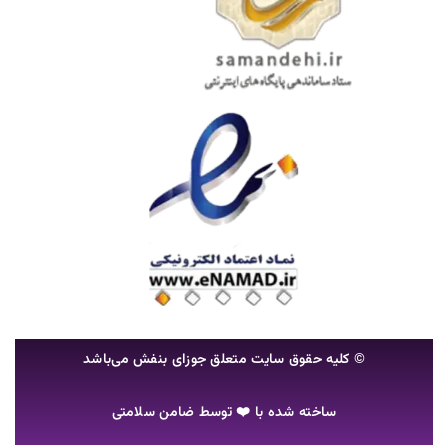
© کلیه حقوق سایت متعلق جوزای بنفش می‌باشد
ساخته شده با ❤️ توسط
ضامن سلامتی