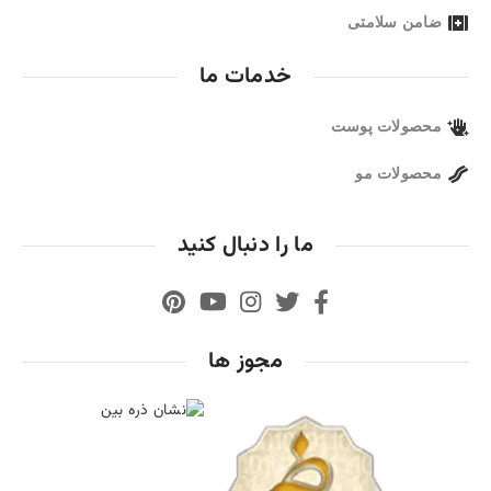
ضامن سلامتی
خدمات ما
محصولات پوست
محصولات مو
ما را دنبال کنید
مجوز ها