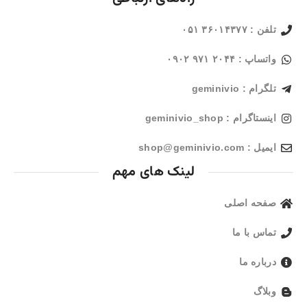
تلفن : ۳۶۰۱۴۳۷۷ ۰۵۱
واتساپ : ۲۰۴۴ ۹۷۱ ۰۹۰۲
تلگرام : geminivio
اینستاگرام : geminivio_shop
ایمیل : shop@geminivio.com​
لینک های مهم
صفحه اصلی
تماس با ما
درباره ما
وبلاگ