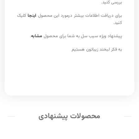
بررسی کنید.
برای دریافت اطلاعات بیشتر درمورد این محصول
اینجا
کلیک
کنید.
پیشنهاد ویژه سیب سل به شما برای محصول
مشابه
.
به فکر لبخند زیباتون هستیم
محصولات پیشنهادی