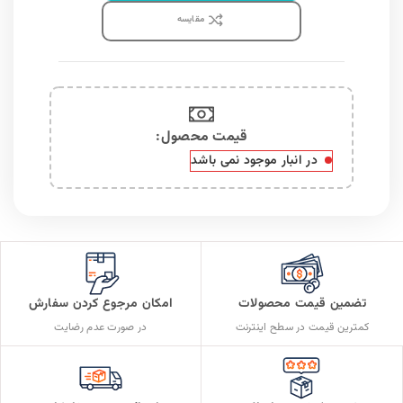
مقايسه
قیمت محصول:​
در انبار موجود نمی باشد
تضمین قیمت محصولات
امکان مرجوع کردن سفارش
کمترین قیمت در سطح اینترنت
در صورت عدم رضایت