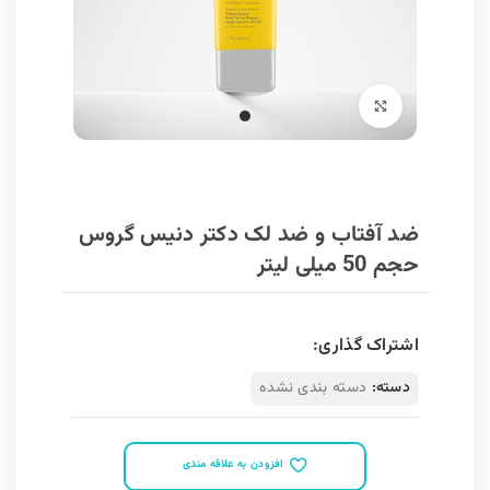
برای بزرگنمایی کلیک کنید
ضد آفتاب و ضد لک دکتر دنیس گروس
حجم 50 میلی لیتر
اشتراک گذاری:
دسته:
دسته بندی نشده
افزودن به علاقه مندی