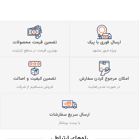
ارسال فوری با پیک
تضمین قیمت محصولات
ویژه شهر مشهد
بهترین قیمت در سطح اینترنت
تضمین کیفیت و اصالت
امکان مرجوع کردن سفارش
فروش مستقیم از شرکت
در صورت عدم رضایت
ارسال سریع سفارشات
با پست پیشتاز
راه‌های ارتباطی