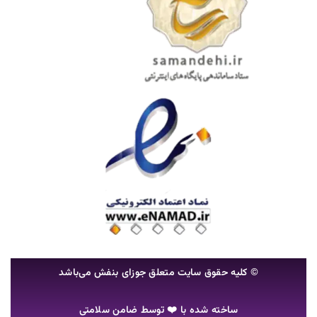
© کلیه حقوق سایت متعلق جوزای بنفش می‌باشد
ساخته شده با ❤️ توسط
ضامن سلامتی