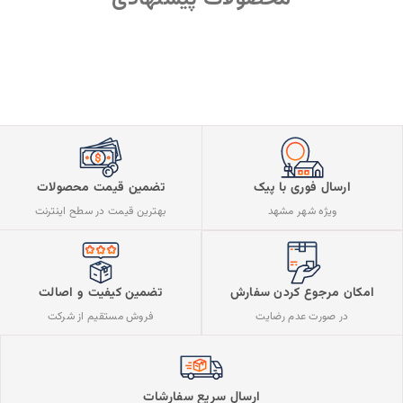
ارسال فوری با پیک
تضمین قیمت محصولات
ویژه شهر مشهد
بهترین قیمت در سطح اینترنت
تضمین کیفیت و اصالت
امکان مرجوع کردن سفارش
فروش مستقیم از شرکت
در صورت عدم رضایت
ارسال سریع سفارشات