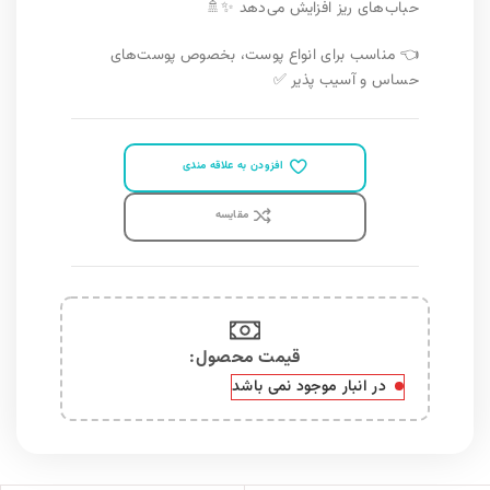
حباب‌های ریز افزایش می‌دهد ✨🚿
👈 مناسب برای انواع پوست، بخصوص پوست‌های
حساس و آسیب پذیر ✅
افزودن به علاقه مندی
مقايسه
قیمت محصول:​
در انبار موجود نمی باشد