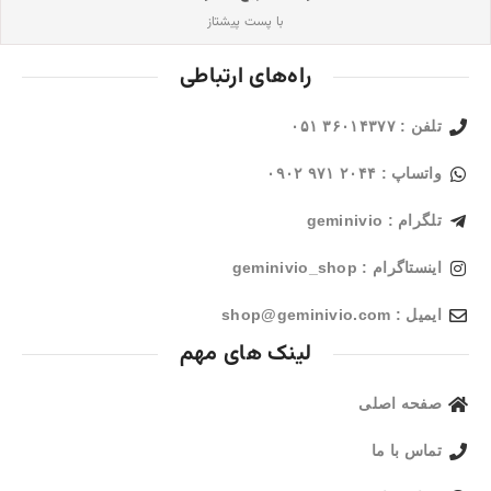
با پست پیشتاز
راه‌های ارتباطی
تلفن : ۳۶۰۱۴۳۷۷ ۰۵۱
واتساپ : ۲۰۴۴ ۹۷۱ ۰۹۰۲
تلگرام : geminivio
اینستاگرام : geminivio_shop
ایمیل : shop@geminivio.com​
لینک های مهم
صفحه اصلی
تماس با ما