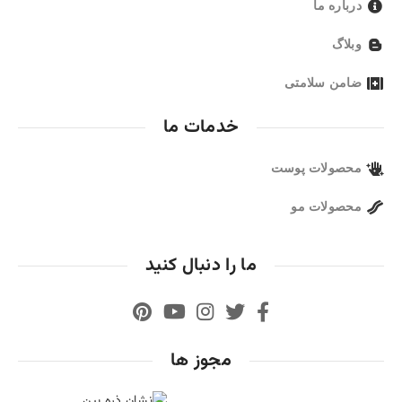
درباره ما
وبلاگ
ضامن سلامتی
خدمات ما
محصولات پوست
محصولات مو
ما را دنبال کنید
مجوز ها