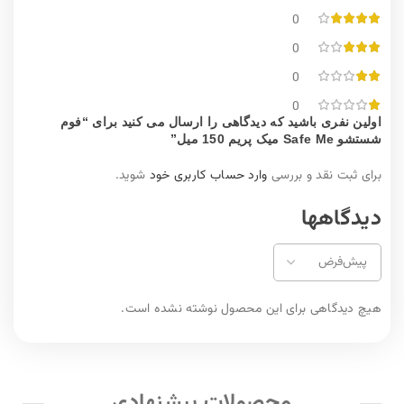
0
0
0
0
اولین نفری باشید که دیدگاهی را ارسال می کنید برای “فوم
شستشو Safe Me میک پریم 150 میل”
برای ثبت نقد و بررسی
وارد حساب کاربری خود
شوید.
دیدگاهها
هیچ دیدگاهی برای این محصول نوشته نشده است.
محصولات پیشنهادی