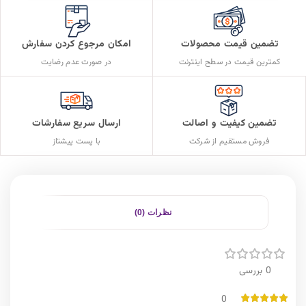
تضمین قیمت محصولات
امکان مرجوع کردن سفارش
کمترین قیمت در سطح اینترنت
در صورت عدم رضایت
تضمین کیفیت و اصالت
ارسال سریع سفارشات
فروش مستقیم از شرکت
با پست پیشتاز
نظرات (0)
0 بررسی
0