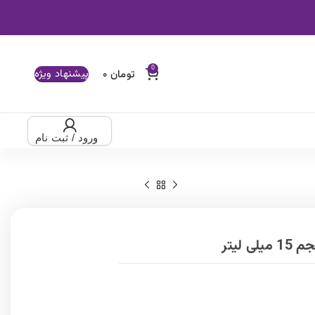
پیشنهاد ویژه
ود / ثبت نام