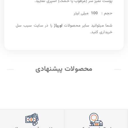
پوست تمیز سر (مرطوب یا خشک) اسپری نمایید.
حجم :
100
میلی لیتر
شما میتوانید سایر محصولات
اوریاژ
را در سایت سیب سل
خریداری کنید.
محصولات پیشنهادی