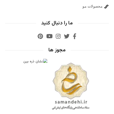
محصولات مو
ما را دنبال کنید
مجوز ها