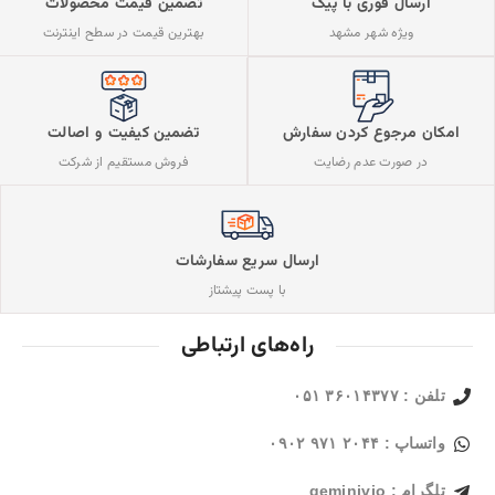
ارسال فوری با پیک
تضمین قیمت محصولات
ویژه شهر مشهد
بهترین قیمت در سطح اینترنت
تضمین کیفیت و اصالت
امکان مرجوع کردن سفارش
فروش مستقیم از شرکت
در صورت عدم رضایت
ارسال سریع سفارشات
با پست پیشتاز
راه‌های ارتباطی
تلفن : ۳۶۰۱۴۳۷۷ ۰۵۱
واتساپ : ۲۰۴۴ ۹۷۱ ۰۹۰۲
تلگرام : geminivio