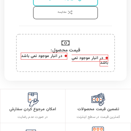
مقايسه
قیمت محصول:​
در انبار موجود نمی باشد
در انبار موجود نمی
باشد
تضمین قیمت محصولات
امکان مرجوع کردن سفارش
کمترین قیمت در سطح اینترنت
در صورت عدم رضایت