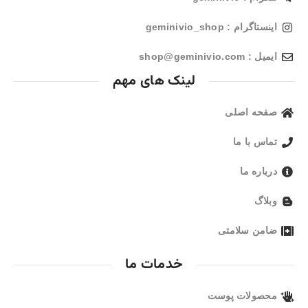
اینستاگرام : geminivio_shop
ایمیل : shop@geminivio.com​
لینک های مهم
صفحه اصلی
تماس با ما
درباره ما
وبلاگ
ضامن سلامتی
خدمات ما
محصولات پوست