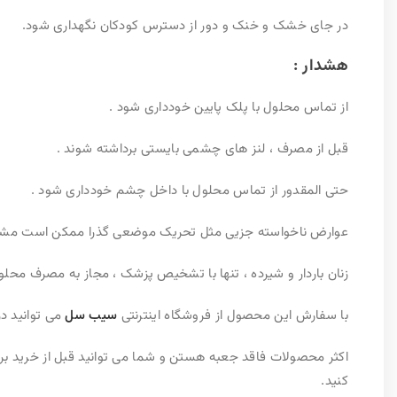
در جای خشک و خنک و دور از دسترس کودکان نگهداری شود.
هشدار :
از تماس محلول با پلک پایین خودداری شود .
قبل از مصرف ، لنز های چشمی بایستی برداشته شوند .
حتی المقدور از تماس محلول با داخل چشم خودداری شود .
عوارض ناخواسته جزیی مثل تحریک موضعی گذرا ممکن است مشا
زنان باردار و شیرده ، تنها با تشخیص پزشک ، مجاز به مصرف محلو
با سفارش این محصول از فروشگاه اینترنتی
سیب سل
می توانید د
اکثر محصولات فاقد جعبه هستن و شما می توانید قبل از خرید بر
کنید
.