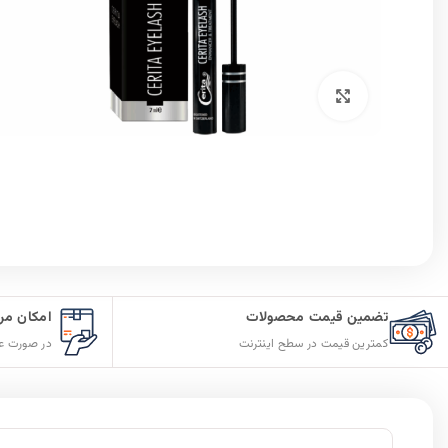
برای بزرگنمایی کلیک کنید
تضمین قیمت محصولات
امکان مر
کمترین قیمت در سطح اینترنت
در صورت ع