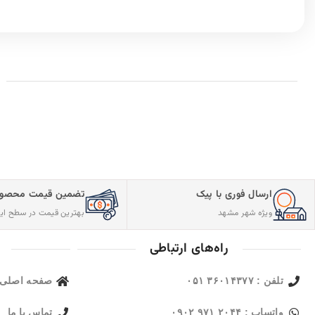
ارسال فوری با پیک
تضمین قیمت محصول
ویژه شهر مشهد
بهترین قیمت در سطح این
راه‌های ارتباطی
تلفن : ۳۶۰۱۴۳۷۷ ۰۵۱
صفحه اصلی
واتساپ : ۲۰۴۴ ۹۷۱ ۰۹۰۲
تماس با ما