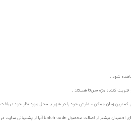
هده شود .
 تقویت کننده مژه سریتا هستند .
ر کمترین زمان ممکن سفارش خود را در شهر یا محل مورد نظر خود دریافت 
ای اطمینان بیشتر از اصالت محصول
batch code
آنرا از پشتیبانی سایت د