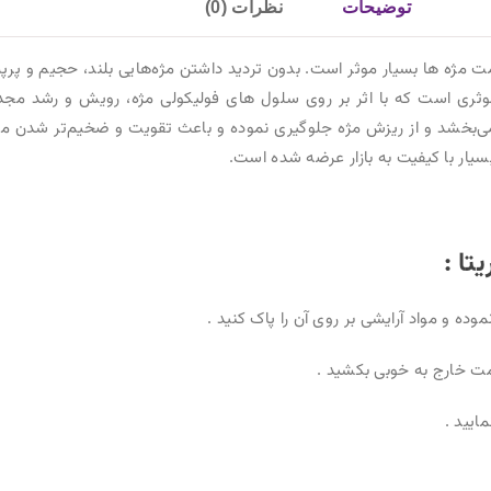
توضیحات
نظرات (0)
 مژه ها بسیار موثر است. بدون تردید داشتن مژه‌هایی بلند، حجیم و پر
موثری است که با اثر بر روی سلول های فولیکولی مژه، رویش و رشد مجد
 می‌بخشد و از ریزش مژه جلوگیری نموده و باعث تقویت و ضخیم‌تر شدن 
ا :
ده و مواد آرایشی بر روی آن را پاک کنید .
مت خارج به خوبی بکشید .
ایید .