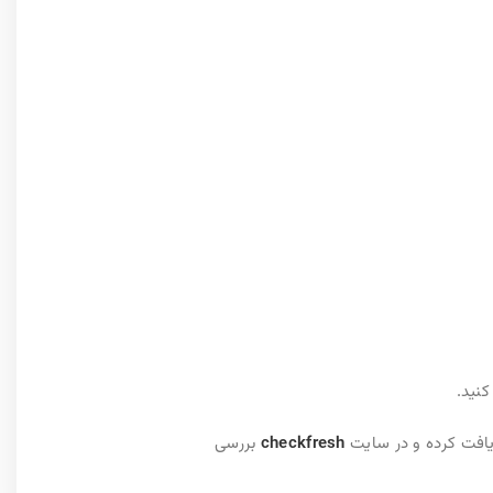
کنید
.
ریافت کرده و در سایت
checkfresh
بررسی