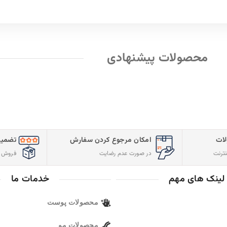
محصولات پیشنهادی
ات
امکان مرجوع کردن سفارش
تضمین
ترنت
در صورت عدم رضایت
فروش م
لینک های مهم
خدمات ما
محصولات پوست
محصولات مو