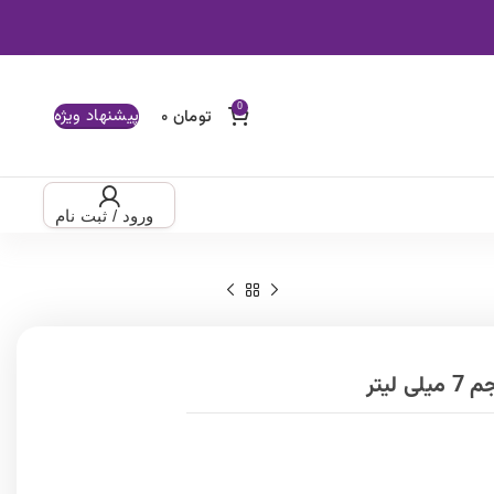
0
پیشنهاد ویژه
تومان
۰
ورود / ثبت نام