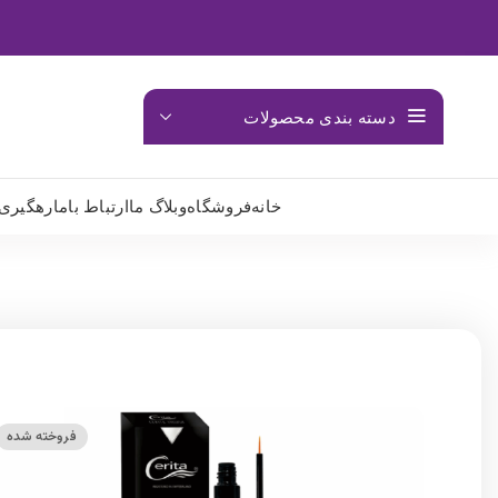
دسته بندی محصولات
خانه
فروشگاه
وبلاگ ما
ارتباط باما
رهگیری
فروخته شده