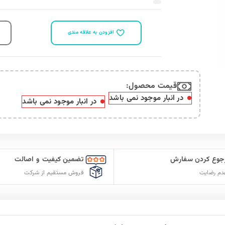
افزودن به علاقه مندی
قیمت محصول:​
در انبار موجود نمی باشد
در انبار موجود نمی باشد
جوع کردن سفارش
تضمین کیفیت و اصالت
دم رضایت
فروش مستقیم از شرکت