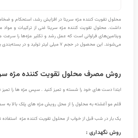
محلول تقویت کننده مژه سریتا در افزایش رشد، استحکام و ضخامت
داشت. محلول تقویت کننده مژه سریتا غنی از ترکیبات و مواد 
ویتامین‌های فراوانی است که عمل رشد و تکثیر مژه‌ها را سرعت
می‌شوند. این محصول در حجم ۷ میلی لیتر تولید و در بسته‌بندی بسیار با کیفیت به بازار عرضه شده است.
روش مصرف محلول تقویت کننده مژه سریت
ابتدا دست های خود را شسته و تمیز کنید . سپس مژه ها را تمیز نمو
قلم مو آغشته به محلول را از محل رویش مژه های پلک بالا به س
یک بار در شب قبل از خواب از محلول تقویت کننده مژه استفاده نم
روش نگهداری :