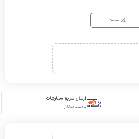
مقايسه
ارسال سریع سفارشات
با پست پیشتاز