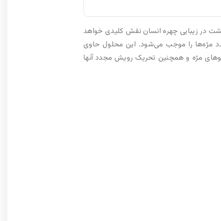
پشت در زیبایی چهره انسان نقش کلیدی خواهد
د مژه‌ها را موجب می‌شود. این محلول حاوی
موهای مژه و همچنین تحریک رویش مجدد آنها