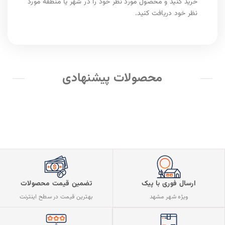
خرید کنید و محصول مورد نظر خود را در شهر یا منطقه مورد
نظر خود دریافت کنید.
محصولات پیشنهادی
ارسال فوری با پیک
تضمین قیمت محصولات
ویژه شهر مشهد
بهترین قیمت در سطح اینترنت