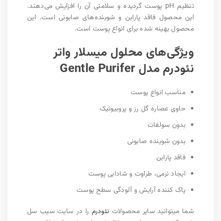
تنظیم pH پوست گردیده و سلامتی آن را افزایش می‌دهند.
این محصول فاقد پارابن و شوینده‌های صابونی است. این
محصول بهینه شده برای انواع پوست است.
ویژگی‌های محلول میسلار واتر
نئودرم مدل Gentle Purifer
مناسب انواع پوست‌
حاوی عصاره گل رز و پروبیوتیک
بدون سولفات
بدون شوینده صابونی
فاقد پارابن
ایجاد نرمی، طراوت و شادابی پوست
پاک کننده آرایش و آلودگی سطح پوست
شما میتوانید سایر محصولات
نئودرم
را در سایت سیب سل