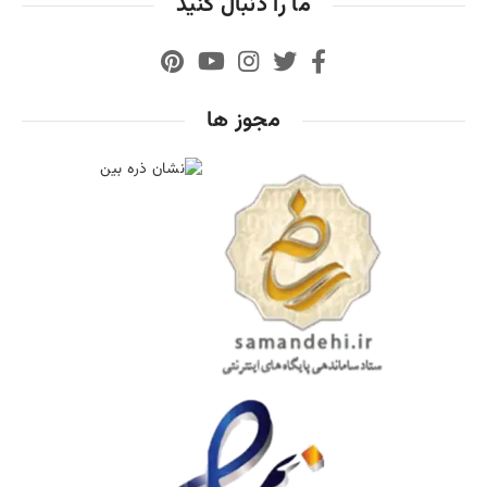
ما را دنبال کنید
مجوز ها