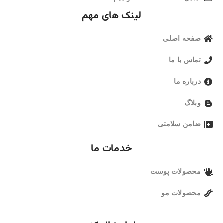
لینک های مهم
صفحه اصلی
تماس با ما
درباره ما
وبلاگ
ضامن سلامتی
خدمات ما
محصولات پوست
محصولات مو