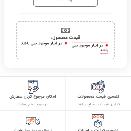
قیمت محصول:​
در انبار موجود نمی باشد
در انبار موجود نمی
باشد
تضمین قیمت محصولات
امکان مرجوع کردن سفارش
کمترین قیمت در سطح اینترنت
در صورت عدم رضایت
تضمین کیفیت و اصالت
ارسال سریع سفارشات