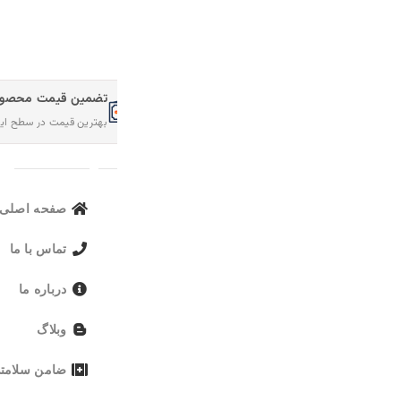
تضمین قیمت محصولات
امکان مرجوع کردن سفارش
بهترین قیمت در سطح اینترنت
در صورت عدم رضایت
لینک های مهم
صفحه اصلی
محصولات 
تماس با ما
محصولات م
درباره ما
وبلاگ
ضامن سلامتی