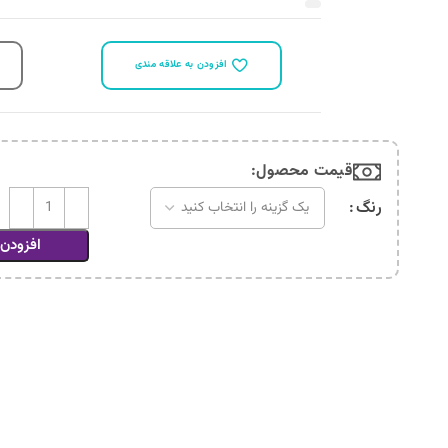
مقايسه
افزودن به سبد خرید