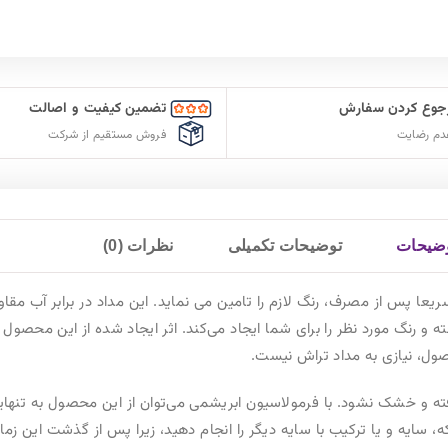
 کیفیت و اصالت
ارسال سریع سفارشات
ستقیم از شرکت
با پست پیشتاز
0)
داد در برابر آب مقاوم بوده و در تمام طول روز بر روی پوست شما
جاد شده از این محصول بسیار نرم، لطیف و مقاوم در برابر پاک یا پخش
 این محصول به تنهایی یا به عنوان سایه چشم استفاده کرد. پس از
 را انجام دهید، زیرا پس از گذشت این زمان این محصول روی پوست شما خشک شده و