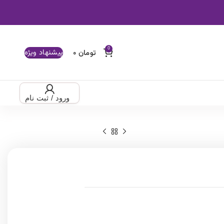
پیشنهاد ویژه
ود / ثبت نام