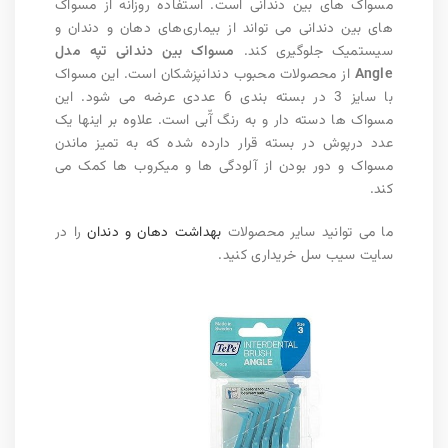
مسواک ‌های بین دندانی است. استفاده روزانه از مسواک
های بین دندانی می‌ تواند از بیماری‌های دهان و دندان و
سیستمیک جلوگیری کند.
مسواک بین دندانی تپه مدل
Angle
از محصولات محبوب دندانپزشکان است. این مسواک
با سایز 3 در بسته ‌بندی 6 عددی عرضه می ‌شود. این
مسواک ‌ها دسته‌ دار و به رنگ آّبی است. علاوه بر اینها یک
عدد درپوش در بسته قرار دارده شده که به تمیز ماندن
مسواک و دور بودن از آلودگی‌ ها و میکروب ‌ها کمک می‌
کند.
ما می توانید سایر محصولات
بهداشت دهان و دندان
را در
سایت سیب سل خریداری کنید.