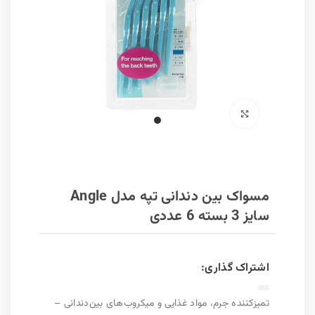
برای بزرگنمایی کلیک کنید
مسواک بین دندانی تپه مدل Angle
سایز 3 بسته 6 عددی
اشتراک گذاری:
تمیزکننده جرم، مواد غذایی و میکروب‌های بین‌دندانی –