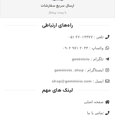
ارسال سریع سفارشات
با پست پیشتاز
راه‌های ارتباطی
تلفن : ۳۶۰۱۴۳۷۷ ۰۵۱
واتساپ : ۲۰۴۴ ۹۷۱ ۰۹۰۲
تلگرام : geminivio
اینستاگرام : geminivio_shop
ایمیل : shop@geminivio.com​
لینک های مهم
صفحه اصلی
تماس با ما