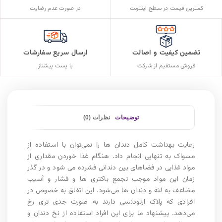
کمترین قیمت در سطح اینترنت
در صورت عدم رضایت
تضمین کیفیت و اصالت
ارسال سریع سفارشات
فروش مستقیم از شرکت
با پست پیشتاز
توضیحات
نظرات (0)
رعایت بهداشت کامل دندان ها را نمی‌توان با استفاده از
مسواک به تنهایی انجام داد. هنگام غذا خوردن مقداری از
مواد غذایی در فضاهای بین دندانی فشرده می شود و در گذر
زمان این مواد موجب تجمع باکتری ها و فشار و آسیب‌
مضاعف به لثه و دندان ‌ها می‌شود. این اتفاق به خصوص در
افرادی که پلاک ارتودنسی دارند به صورت جدی‌ تری رخ
می‌دهد. پیشنهاد ما برای این افراد استفاده از نخ دندان و