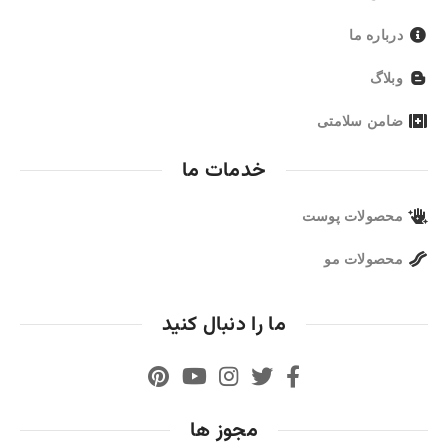
درباره ما
وبلاگ
ضامن سلامتی
خدمات ما
محصولات پوست
محصولات مو
ما را دنبال کنید
مجوز ها