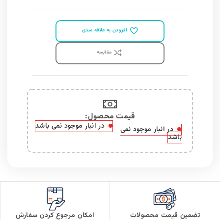
افزودن به علاقه مندی
مقايسه
قیمت محصول:​
در انبار موجود نمی باشد
در انبار موجود نمی
باشد
تضمین قیمت محصولات
امکان مرجوع کردن سفارش