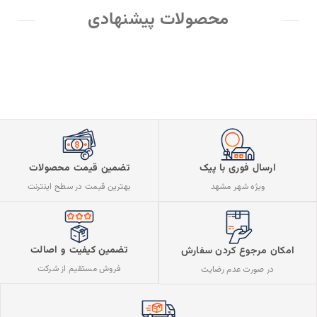
محصولات پیشنهادی
ارسال فوری با پیک
تضمین قیمت محصولات
ویژه شهر مشهد
بهترین قیمت در سطح اینترنت
تضمین کیفیت و اصالت
امکان مرجوع کردن سفارش
فروش مستقیم از شرکت
در صورت عدم رضایت