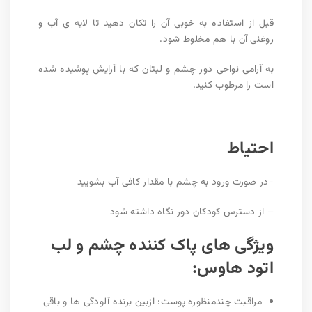
قبل از استفاده به خوبی آن را تکان دهید تا لایه ی آب و
روغنی آن با هم مخلوط شود.
به آرامی نواحی دور چشم و لبتان که با آرایش پوشیده شده
است را مرطوب کنید.
احتیاط
-در صورت ورود به چشم با مقدار کافی آب بشویید
– از دسترس کودکان دور نگاه داشته شود
ویژگی های پاک کننده چشم و لب
اتود هاوس:
مراقبت چندمنظوره پوست: ازبین برنده آلودگی ها و باقی