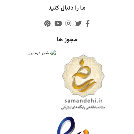
ما را دنبال کنید
مجوز ها