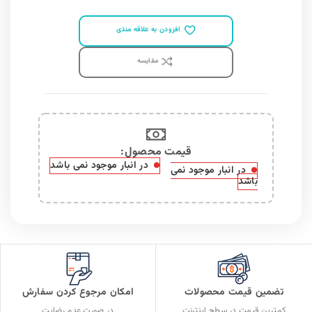
افزودن به علاقه مندی
مقايسه
قیمت محصول:​
در انبار موجود نمی باشد
در انبار موجود نمی
باشد
تضمین قیمت محصولات
امکان مرجوع کردن سفارش
کمترین قیمت در سطح اینترنت
در صورت عدم رضایت