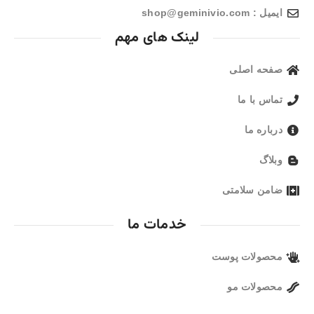
ایمیل : shop@geminivio.com​
لینک های مهم
صفحه اصلی
تماس با ما
درباره ما
وبلاگ
ضامن سلامتی
خدمات ما
محصولات پوست
محصولات مو