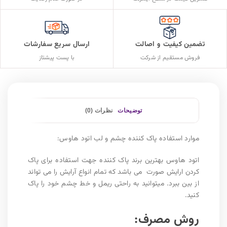
تضمین کیفیت و اصالت
ارسال سریع سفارشات
فروش مستقیم از شرکت
با پست پیشتاز
توضیحات
نظرات (0)
موارد استفاده پاک کننده چشم و لب اتود هاوس:
اتود هاوس بهترین برند پاک کننده جهت استفاده برای پاک
کردن ارایش صورت می باشد که تمام انواع آرایش را می تواند
از بین ببرد. میتوانید به راحتی ریمل و خط چشم خود را پاک
کنید.
روش مصرف: