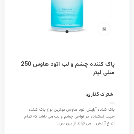
برای بزرگنمایی کلیک کنید
پاک کننده چشم و لب اتود هاوس 250
میلی لیتر
اشتراک گذاری:
پاک کننده آرایش اتود هاوس بهترین نوع پاک کننده
جهت استفاده در نواحی چشم و لب می باشد که تمام
انواع آرایش را می تواند از بین ببرد.