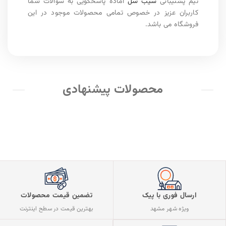
تیم پشتیبانی
سیب سل
آماده پاسخگویی به سوالات شما
کاربران عزیز در خصوص تمامی محصولات موجود در این
فروشگاه می باشد.
محصولات پیشنهادی
ارسال فوری با پیک
تضمین قیمت محصولات
ویژه شهر مشهد
بهترین قیمت در سطح اینترنت