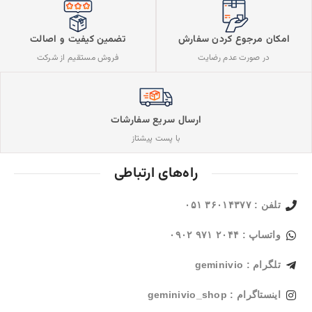
تضمین کیفیت و اصالت
امکان مرجوع کردن سفارش
فروش مستقیم از شرکت
در صورت عدم رضایت
ارسال سریع سفارشات
با پست پیشتاز
راه‌های ارتباطی
تلفن : ۳۶۰۱۴۳۷۷ ۰۵۱
واتساپ : ۲۰۴۴ ۹۷۱ ۰۹۰۲
تلگرام : geminivio
اینستاگرام : geminivio_shop