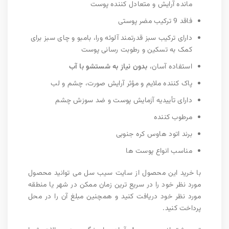
مانده آرایش و متعادل کننده پوست
فاقد 9 ترکیب مضر پوستی
دارای ترکیب سبز قدرتمند آلوئه ورا، بامبو و چای سبز برای
کمک به تسکین و رطوبت رسانی پوست
استفاده آسان،
بدون نیاز به شستشو با آب
پاک کننده ملایم و مؤثر آرایش صورت، چشم و لب
دارای تأییدیه آزمایش پوست و ضد سوزش چشم
مرطوب کننده
برند اتود هاوس کره جنوبی
مناسب انواع پوست ها
با خرید این محصول از سایت سیب سل می توانید محصول
مورد نظر خود را در سریع ترین زمان ممکن در شهر یا منطقه
مورد نظر خود دریافت کنید و همچنین مبلغ آن را در محل
پرداخت کنید.