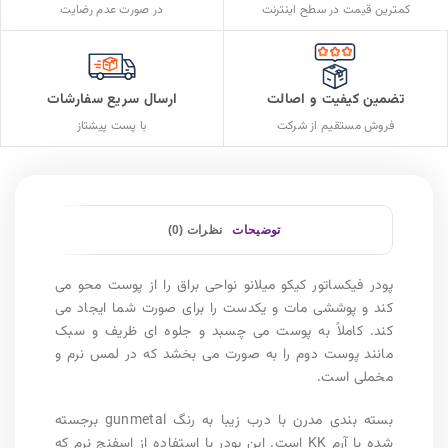
کمترین قیمت در سطح اینترنت
در صورت عدم رضایت
تضمین کیفیت و اصالت
ارسال سریع سفارشات
فروش مستقیم از شرکت
با پست پیشتاز
توضیحات
نظرات (0)
پودر فیکساتور کیکو میلانو نواحی براق را از پوست محو می
کند و پوششی مات و یکدست را برای صورت شما ایجاد می
کند. کاملاً به پوست می چسبد و جلوه ای ظریف و سبک
مانند پوست دوم را به صورت می بخشد که در لمس نرم و
مخملی است.
بسته بندی مدرن با درب زیبا به رنگ gunmetal برجسته
شده با آرم KK است. این پودر با استفاده از اسفنج نرم که