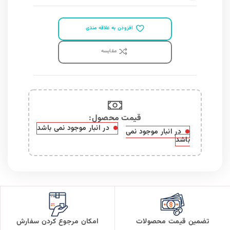
افزودن به علاقه مندی
مقايسه
قیمت محصول:​
در انبار موجود نمی باشد
در انبار موجود نمی
باشد
تضمین قیمت محصولات
امکان مرجوع کردن سفارش