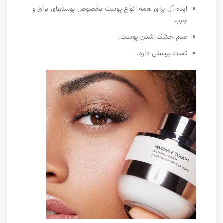
ایده آل برای همه انواع پوست بخصوص پوستهای براق و
چرب
عدم خشک شدن پوست.
تست پوستی دارد.