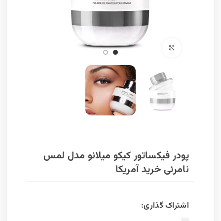
برای بزرگنمایی کلیک کنید
پودر فیکساتور کیکو میلانو مدل لمس
نامرئی خرید آمریکا
اشتراک گذاری: