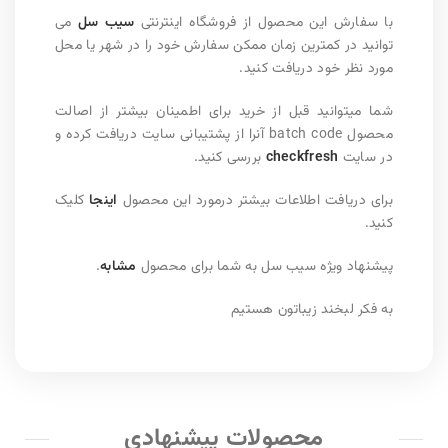
با سفارش این محصول از فروشگاه اینترنتی
سیب سل
می
توانید در کمترین زمان ممکن سفارش خود را در شهر یا محل
مورد نظر خود دریافت کنید.
شما میتوانید قبل از خرید برای اطمینان بیشتر از اصالت
محصول batch code آنرا از پشتیبانی سایت دریافت کرده و
در سایت
checkfresh
بررسی کنید.
برای دریافت اطلاعات بیشتر درمورد این محصول
اینجا
کلیک
کنید.
پیشنهاد ویژه سیب سل به شما برای محصول
مشابه
.
به فکر لبخند زیباتون هستیم
محصولات پیشنهادی