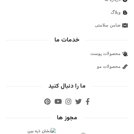
وبلاگ
ضامن سلامتی
خدمات ما
محصولات پوست
محصولات مو
ما را دنبال کنید
مجوز ها