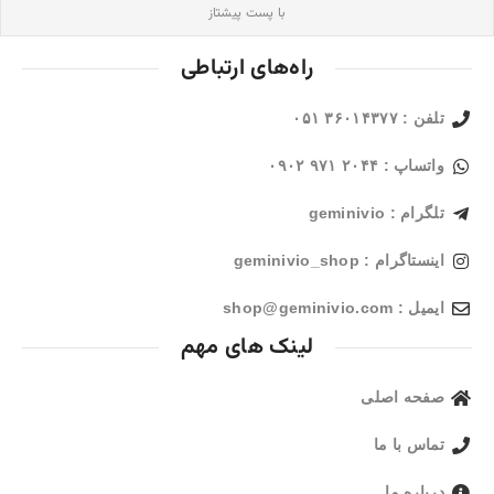
با پست پیشتاز
راه‌های ارتباطی
تلفن : ۳۶۰۱۴۳۷۷ ۰۵۱
واتساپ : ۲۰۴۴ ۹۷۱ ۰۹۰۲
تلگرام : geminivio
اینستاگرام : geminivio_shop
ایمیل : shop@geminivio.com​
لینک های مهم
صفحه اصلی
تماس با ما
درباره ما