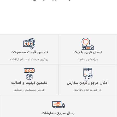
ارسال فوری با پیک
تضمین قیمت محصولات
ویژه شهر مشهد
بهترین قیمت در سطح اینترنت
تضمین کیفیت و اصالت
امکان مرجوع کردن سفارش
فروش مستقیم از شرکت
در صورت عدم رضایت
ارسال سریع سفارشات