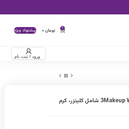
پیشنهاد ویژه
ود / ثبت نام