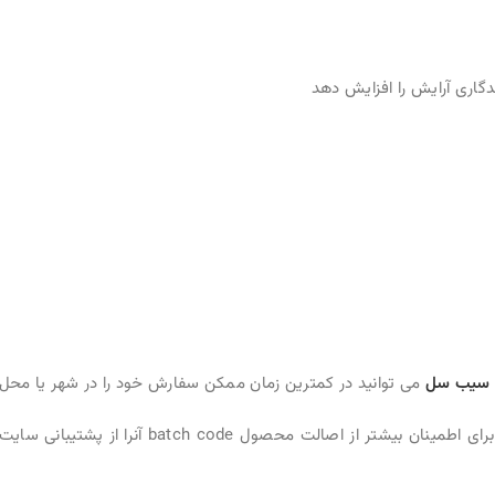
د را در شهر یا محل مورد نظر خود دریافت کنید.
آنرا از پشتیبانی سایت دریافت کرده و در سایت
checkfresh
بررسی