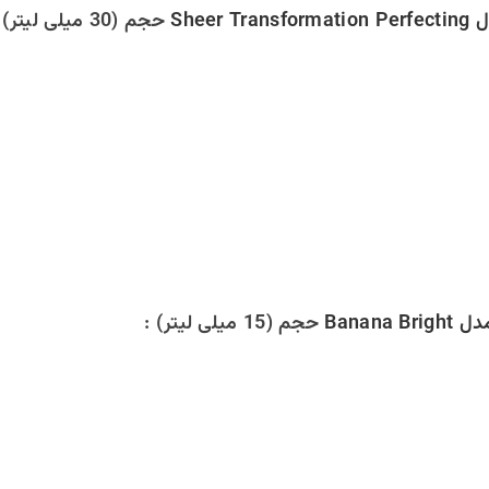
میلی لیتر)
: