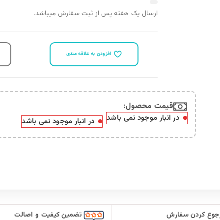
ش میباشد.
مقايسه
وجود نمی باشد
 کیفیت و اصالت
ارسال سریع سفارشات