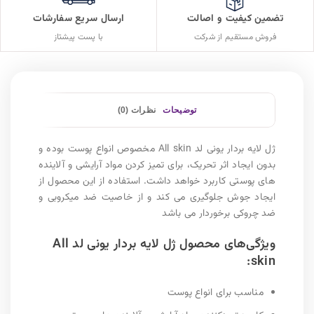
تضمین کیفیت و اصالت
ارسال سریع سفارشات
فروش مستقیم از شرکت
با پست پیشتاز
توضیحات
نظرات (0)
ژل لایه بردار یونی لد All skin مخصوص انواع پوست بوده و
بدون ایجاد اثر تحریک، برای تمیز کردن مواد آرایشی و آلاینده
های پوستی کاربرد خواهد داشت. استفاده از این محصول از
ایجاد جوش جلوگیری می کند و از خاصیت ضد میکروبی و
ضد چروکی برخوردار می باشد
ویژگی‌های محصول ژل لایه بردار یونی لد All
skin:
مناسب برای انواع پوست