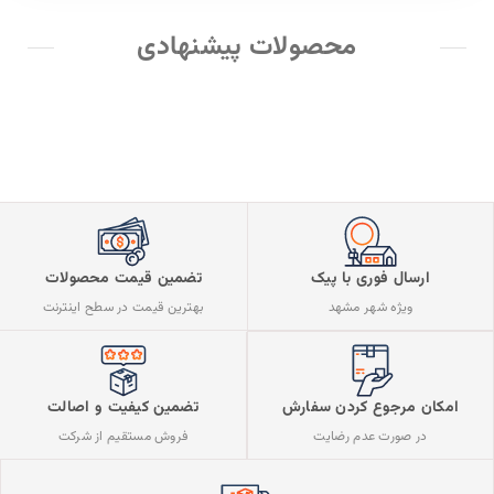
محصولات پیشنهادی
ارسال فوری با پیک
تضمین قیمت محصولات
ویژه شهر مشهد
بهترین قیمت در سطح اینترنت
تضمین کیفیت و اصالت
امکان مرجوع کردن سفارش
فروش مستقیم از شرکت
در صورت عدم رضایت