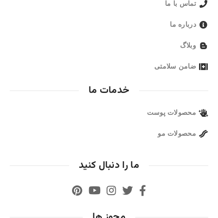
تماس با ما
درباره ما
وبلاگ
ضامن سلامتی
خدمات ما
محصولات پوست
محصولات مو
ما را دنبال کنید
مجوز ها