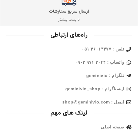
ارسال سریع سفارشات
با پست پیشتاز
راه‌های ارتباطی
تلفن : ۳۶۰۱۴۳۷۷ ۰۵۱
واتساپ : ۲۰۴۴ ۹۷۱ ۰۹۰۲
تلگرام : geminivio
اینستاگرام : geminivio_shop
ایمیل : shop@geminivio.com​
لینک های مهم
صفحه اصلی