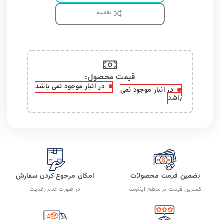
مقايسه
قیمت محصول:​
در انبار موجود نمی باشد
در انبار موجود نمی
باشد
تضمین قیمت محصولات
امکان مرجوع کردن سفارش
کمترین قیمت در سطح اینترنت
در صورت عدم رضایت