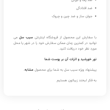
ضد پف و تیرگی
ضد افتادگی
جوان ساز و ضد چین و چروک
با سفارش این محصول از فروشگاه اینترنتی
سیب سل
می
توانید در کمترین زمان ممکن سفارش خود را در شهر یا محل
مورد نظر خود دریافت کنید.
نور خورشید و اثرات آن بر پوست شما
پیشنهاد ویژه سیب سل به شما برای محصول
مشابه
.
به فکر لبخند زیباتون هستیم