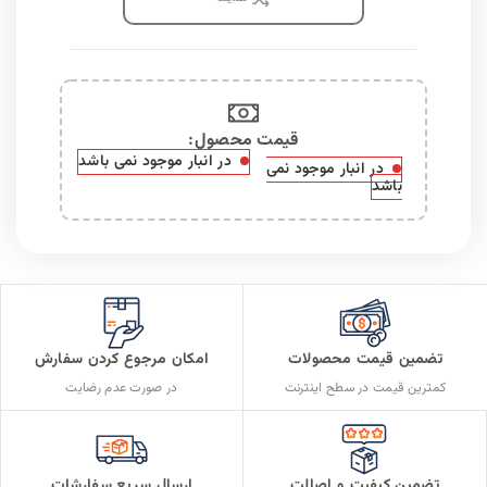
قیمت محصول:​
در انبار موجود نمی باشد
در انبار موجود نمی
باشد
تضمین قیمت محصولات
امکان مرجوع کردن سفارش
کمترین قیمت در سطح اینترنت
در صورت عدم رضایت
تضمین کیفیت و اصالت
ارسال سریع سفارشات