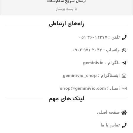
ارسال سریع سفارشات
با پست پیشتاز
راه‌های ارتباطی
تلفن : ۳۶۰۱۴۳۷۷ ۰۵۱
واتساپ : ۲۰۴۴ ۹۷۱ ۰۹۰۲
تلگرام : geminivio
اینستاگرام : geminivio_shop
ایمیل : shop@geminivio.com​
لینک های مهم
صفحه اصلی
تماس با ما