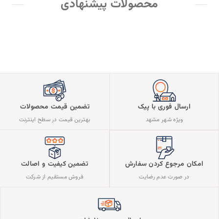
محصولات پیشنهادی
ارسال فوری با پیک
تضمین قیمت محصولات
ویژه شهر مشهد
بهترین قیمت در سطح اینترنت
تضمین کیفیت و اصالت
امکان مرجوع کردن سفارش
فروش مستقیم از شرکت
در صورت عدم رضایت