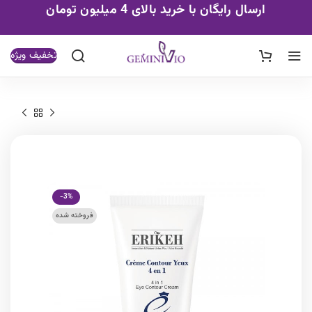
ارسال رایگان با خرید بالای 4 میلیون تومان
تخفیف ویژه
-3%
فروخته شده