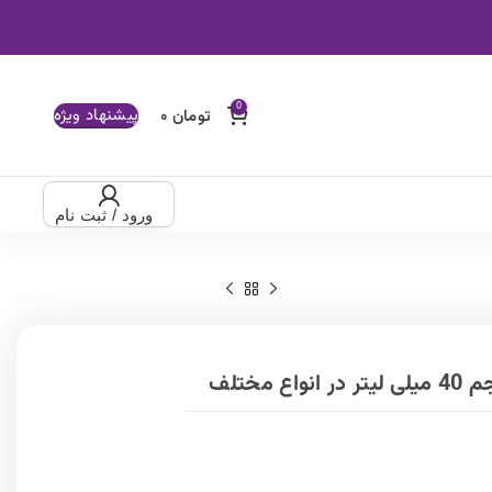
0
پیشنهاد ویژه
تومان
۰
ورود / ثبت نام