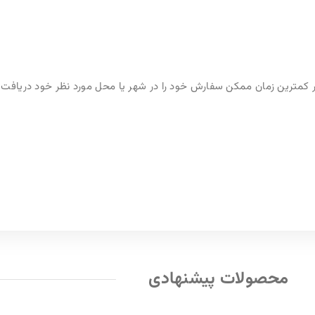
ر کمترین زمان ممکن سفارش خود را در شهر یا محل مورد نظر خود دریافت ک
محصولات پیشنهادی