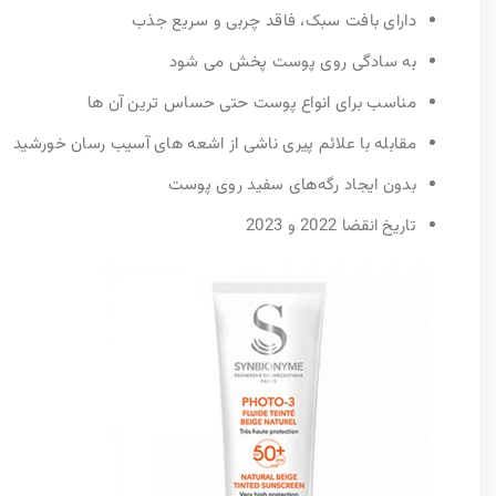
دارای بافت سبک، فاقد چربی و سریع جذب
به سادگی روی پوست پخش ‌می شود
مناسب برای انواع پوست حتی حساس ترین آن ها
مقابله با علائم پیری ناشی از اشعه های آسیب رسان خورشید
بدون ایجاد رگه‌های سفید روی پوست
تاریخ انقضا 2022 و 2023