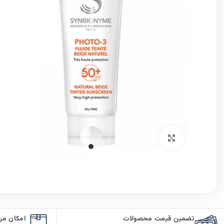
برای بزرگنمایی کلیک کنید
تضمین قیمت محصولات
امکان مر