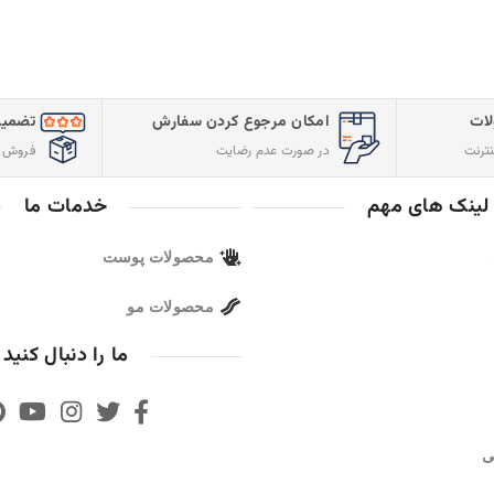
ات
امکان مرجوع کردن سفارش
تضمین
ترنت
در صورت عدم رضایت
فروش م
لینک های مهم
خدمات ما
محصولات پوست
محصولات مو
ما را دنبال کنید
ی