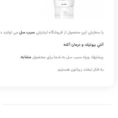
با سفارش این محصول از فروشگاه اینترنتی
سیب سل
می توانید د
آنتي بيوتيك و درمان آكنه
پیشنهاد ویژه سیب سل به شما برای محصول
مشابه
.
به فکر لبخند زیباتون هستیم