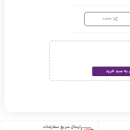
مقايسه
 به سبد خرید
ارسال سریع سفارشات