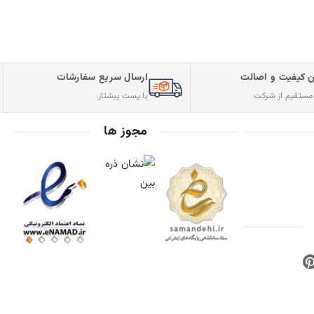
 کیفیت و اصالت
ارسال سریع سفارشات
ستقیم از شرکت
با پست پیشتاز
مجوز ها