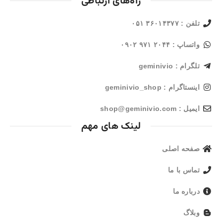
راه‌های ارتباطی
تلفن : ۳۶۰۱۴۳۷۷ ۰۵۱
واتساپ : ۲۰۴۴ ۹۷۱ ۰۹۰۲
تلگرام : geminivio
اینستاگرام : geminivio_shop
ایمیل : shop@geminivio.com​
لینک های مهم
صفحه اصلی
تماس با ما
درباره ما
وبلاگ