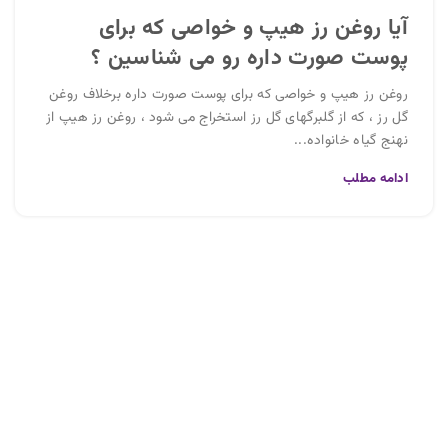
آیا روغن رز هیپ و خواصی که برای
پوست صورت داره رو می شناسین ؟
روغن رز هیپ و خواصی که برای پوست صورت داره برخلاف روغن
گل رز ، که از گلبرگهای گل رز استخراج می شود ، روغن رز هیپ از
نهنج گیاه خانواده...
ادامه مطلب