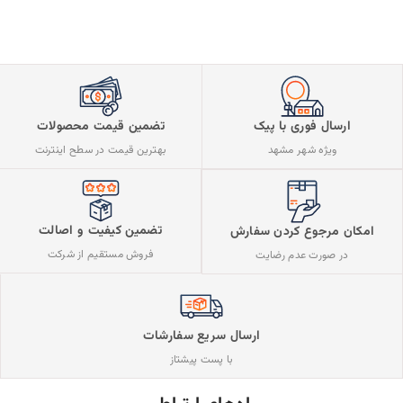
ارسال فوری با پیک
تضمین قیمت محصولات
ویژه شهر مشهد
بهترین قیمت در سطح اینترنت
تضمین کیفیت و اصالت
امکان مرجوع کردن سفارش
فروش مستقیم از شرکت
در صورت عدم رضایت
ارسال سریع سفارشات
با پست پیشتاز