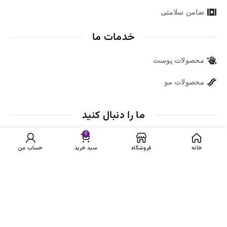
ضامن سلامتی
خدمات ما
محصولات پوست
محصولات مو
ما را دنبال کنید
0
خانه
فروشگاه
سبد خرید
حساب من
مجوز ها