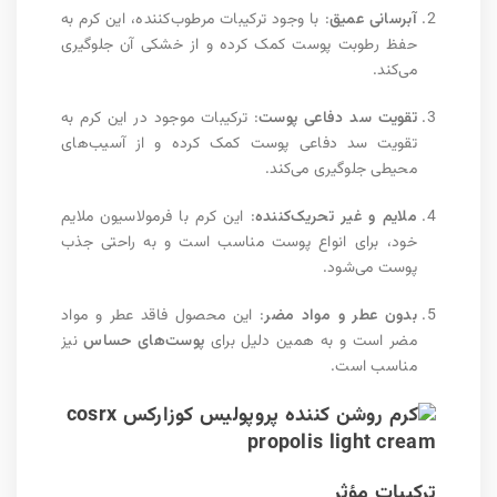
آبرسانی عمیق
: با وجود ترکیبات مرطوب‌کننده، این کرم به
حفظ رطوبت پوست کمک کرده و از خشکی آن جلوگیری
می‌کند.
تقویت
سد دفاعی پوست
: ترکیبات موجود در این کرم به
تقویت سد دفاعی پوست کمک کرده و از آسیب‌های
محیطی جلوگیری می‌کند.
ملایم و غیر تحریک‌کننده
: این کرم با فرمولاسیون ملایم
خود، برای انواع پوست مناسب است و به راحتی جذب
پوست می‌شود.
بدون عطر و مواد مضر
: این محصول فاقد عطر و مواد
مضر است و به همین دلیل برای
پوست‌های حساس
نیز
مناسب است.
ترکیبات مؤثر