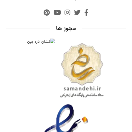
مجوز ها