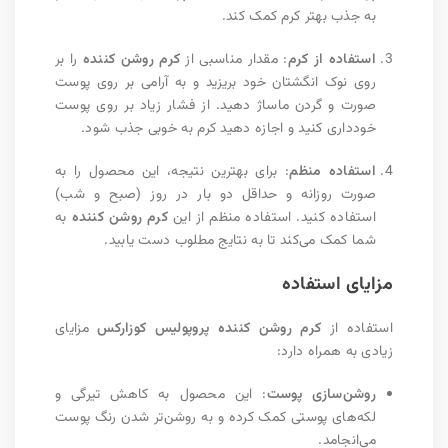
به جذب بهتر کرم کمک کند.
استفاده از کرم
: مقدار مناسبی از
کرم روشن کننده
را بر
روی نوک انگشتان خود بریزید و به آرامی بر روی پوست
صورت و گردن ماساژ دهید. از فشار زیاد بر روی پوست
خودداری کنید و اجازه دهید کرم به خوبی جذب شود.
استفاده منظم
: برای بهترین نتیجه، این محصول را به
صورت روزانه و حداقل دو بار در روز (صبح و شب)
استفاده کنید. استفاده منظم از این
کرم روشن کننده
به
شما کمک می‌کند تا به نتایج مطلوب دست یابید.
مزایای استفاده
استفاده از
کرم روشن کننده پروپولیس کوزارکس
مزایای
زیادی به همراه دارد:
روشن‌سازی پوست
: این محصول به کاهش تیرگی و
لکه‌های پوستی کمک کرده و به روشن‌تر شدن رنگ پوست
می‌انجامد.