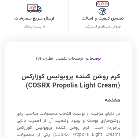
تضمین کیفیت و اصالت
ارسال سریع سفارشات
فروش مستقیم از شرکت
با پست پیشتاز
توضیحات
توضیحات تکمیلی
نظرات (0)
کرم روشن کننده پروپولیس کوزارکس
(COSRX Propolis Light Cream)
مقدمه
در دنیای مراقبت از پوست، انتخاب محصولات مناسب برای
روشن‌سازی پوست
و بهبود وضعیت آن از اهمیت بالایی
برخوردار است.
کرم روشن کننده پروپولیس کوزارکس
(COSRX Propolis Light Cream) یکی از محصولات