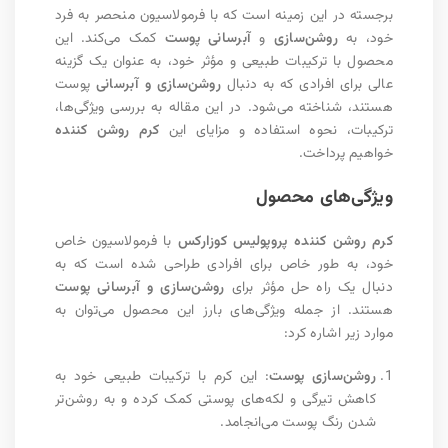
برجسته در این زمینه است که با فرمولاسیون منحصر به فرد
خود، به
روشن‌سازی
و
آبرسانی پوست
کمک می‌کند. این
محصول با ترکیبات طبیعی و مؤثر خود، به عنوان یک گزینه
عالی برای افرادی که به دنبال
روشن‌سازی و آبرسانی
پوست
هستند، شناخته می‌شود. در این مقاله به بررسی ویژگی‌ها،
ترکیبات، نحوه استفاده و مزایای این
کرم روشن کننده
خواهیم پرداخت.
ویژگی‌های محصول
کرم روشن کننده پروپولیس کوزارکس
با فرمولاسیون خاص
خود، به طور خاص برای افرادی طراحی شده است که به
دنبال یک راه حل مؤثر برای
روشن‌سازی و آبرسانی پوست
هستند. از جمله ویژگی‌های بارز این محصول می‌توان به
موارد زیر اشاره کرد:
روشن‌سازی پوست
: این کرم با ترکیبات طبیعی خود به
کاهش تیرگی و لکه‌های پوستی کمک کرده و به روشن‌تر
شدن رنگ پوست می‌انجامد.