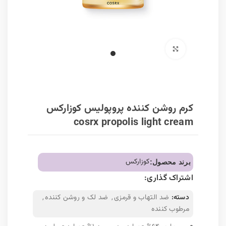
برای بزرگنمایی کلیک کنید
کرم روشن کننده پروپولیس کوزارکس
cosrx propolis light cream
کوزارکس
برند محصول:
اشتراک گذاری:
دسته:
ضد التهاب و قرمزی
,
ضد لک و روشن کننده
,
مرطوب کننده