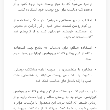
توصیه می‌شود که به نوع پوست خود توجه کنید و از
محصولات مناسب برای نوع پوست خود استفاده کنید.
اجتناب از نور مستقیم خورشید
: در هنگام استفاده از
این
کرم روشن کننده
، سعی کنید از قرار گرفتن در معرض
نور مستقیم خورشید خودداری کنید و از کرم‌های ضد
آفتاب استفاده کنید.
استفاده منظم
: برای دستیابی به نتایج بهتر، استفاده
منظم از
کرم روشن کننده پروپولیس کوزارکس
بسیار مهم
است.
مشاوره با متخصص
: در صورت ادامه مشکلات پوستی،
مشورت با متخصص پوست می‌تواند به شناسایی علت
اصلی و ارائه راه‌حل‌های مناسب کمک کند.
با رعایت این نکات و استفاده از
کرم روشن کننده پروپولیس
کوزارکس
، می‌توانید به پوستی سالم و زیبا دست یابید و از
زیبایی طبیعی آن لذت ببرید. این محصول با ترکیبات مؤثر و
طبیعی خود، به شما کمک می‌کند تا از مشکلات مربوط به