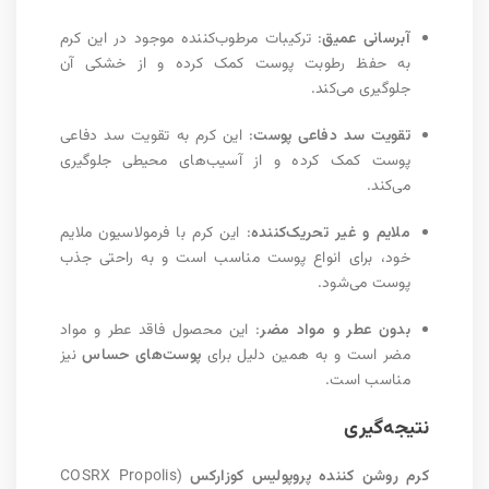
آبرسانی عمیق
: ترکیبات مرطوب‌کننده موجود در این کرم
به حفظ رطوبت پوست کمک کرده و از خشکی آن
جلوگیری می‌کند.
تقویت سد دفاعی پوست
: این کرم به تقویت سد دفاعی
پوست کمک کرده و از آسیب‌های محیطی جلوگیری
می‌کند.
ملایم و غیر تحریک‌کننده
: این کرم با فرمولاسیون ملایم
خود، برای انواع پوست مناسب است و به راحتی جذب
پوست می‌شود.
بدون عطر و مواد مضر
: این محصول فاقد عطر و مواد
مضر است و به همین دلیل برای
پوست‌های حساس
نیز
مناسب است.
نتیجه‌گیری
کرم روشن کننده پروپولیس کوزارکس
(COSRX Propolis