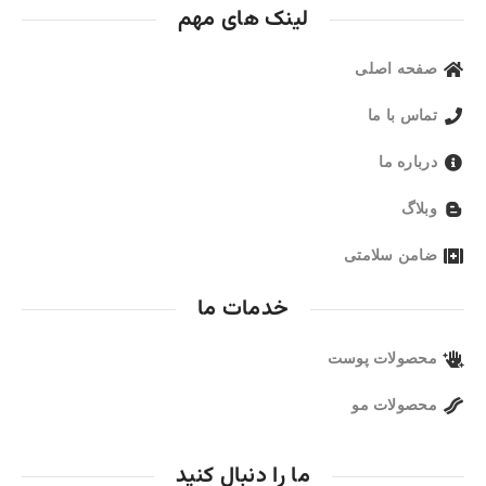
لینک های مهم
صفحه اصلی
تماس با ما
درباره ما
وبلاگ
ضامن سلامتی
خدمات ما
محصولات پوست
محصولات مو
ما را دنبال کنید