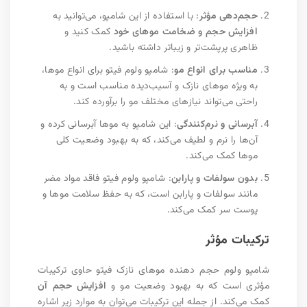
حجم‌دهی مؤثر
: با استفاده از این شامپو، می‌توانید به
افزایش حجم و ضخامت موهای خود
کمک کنید و
ظاهری پرپشت‌تر و زیباتر داشته باشید.
مناسب برای انواع مو
: شامپو ولوم فیتو برای انواع موها،
به ویژه موهای نازک و آسیب‌دیده مناسب است و به
راحتی می‌تواند نیازهای مختلف مو را برآورده کند.
آبرسانی و نرم‌کنندگی
: این شامپو به موها آبرسانی کرده و
آن‌ها را نرم و لطیف می‌کند، که به بهبود وضعیت کلی
موها کمک می‌کند.
بدون سولفات و پارابن
: شامپو ولوم فیتو فاقد مواد مضر
مانند سولفات و پارابن است، که به حفظ سلامت موها و
پوست سر کمک می‌کند.
ترکیبات مؤثر
شامپو ولوم حجم دهنده موهای نازک فیتو حاوی ترکیبات
مؤثری است که به بهبود وضعیت مو و
افزایش حجم آن
کمک می‌کند. از جمله این ترکیبات می‌توان به موارد زیر اشاره