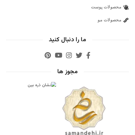
محصولات پوست
محصولات مو
ما را دنبال کنید
مجوز ها