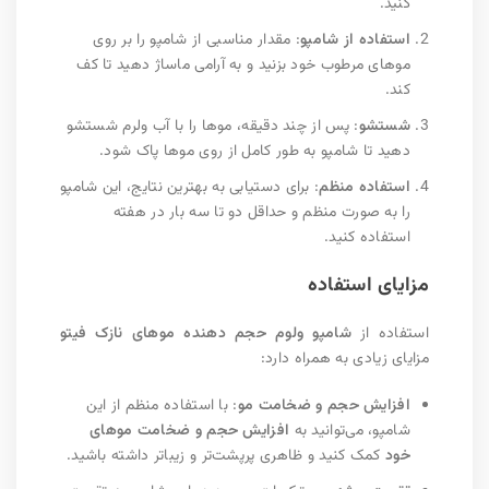
کنید.
استفاده از شامپو
: مقدار مناسبی از شامپو را بر روی
موهای مرطوب خود بزنید و به آرامی ماساژ دهید تا کف
کند.
شستشو
: پس از چند دقیقه، موها را با آب ولرم شستشو
دهید تا شامپو به طور کامل از روی موها پاک شود.
استفاده منظم
: برای دستیابی به بهترین نتایج، این شامپو
را به صورت منظم و حداقل دو تا سه بار در هفته
استفاده کنید.
مزایای استفاده
استفاده از
شامپو ولوم حجم دهنده موهای نازک فیتو
مزایای زیادی به همراه دارد:
افزایش حجم و ضخامت مو
: با استفاده منظم از این
شامپو، می‌توانید به
افزایش حجم و ضخامت موهای
خود
کمک کنید و ظاهری پرپشت‌تر و زیباتر داشته باشید.