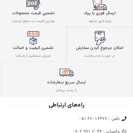
ارسال فوری با پیک
تضمین قیمت محصولات
ویژه شهر مشهد
بهترین قیمت در سطح اینترنت
تضمین کیفیت و اصالت
امکان مرجوع کردن سفارش
فروش مستقیم از شرکت
در صورت عدم رضایت
ارسال سریع سفارشات
با پست پیشتاز
راه‌های ارتباطی
تلفن : ۳۶۰۱۴۳۷۷ ۰۵۱
واتساپ : ۲۰۴۴ ۹۷۱ ۰۹۰۲