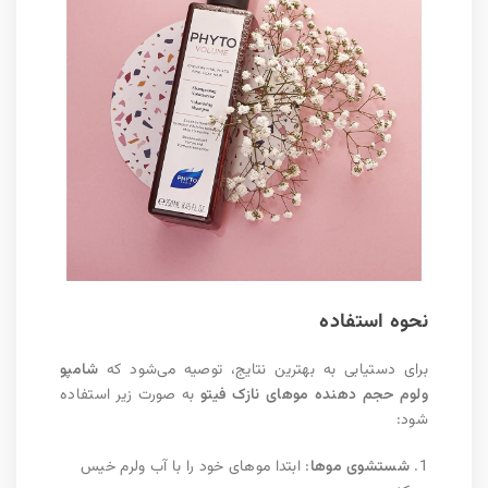
نحوه استفاده
برای دستیابی به بهترین نتایج، توصیه می‌شود که
شامپو
ولوم حجم دهنده موهای نازک فیتو
به صورت زیر استفاده
شود:
شستشوی موها
: ابتدا موهای خود را با آب ولرم خیس