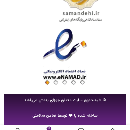
© کلیه حقوق سایت متعلق جوزای بنفش می‌باشد
ساخته شده با ❤️ توسط
ضامن سلامتی
0