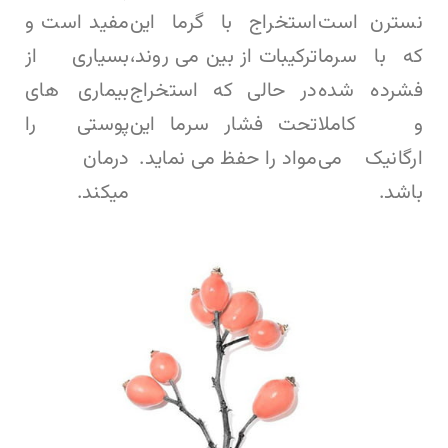
نسترن است
استخراج با گرما این
مفید است و
که با سرما
ترکیبات از بین می روند،
بسیاری از
فشرده شده
در حالی که استخراج
بیماری های
و کاملا
تحت فشار سرما این
پوستی را
ارگانیک می
مواد را حفظ می نماید.
درمان
باشد.
میکند.