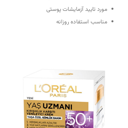
مورد تایید آزمایشات پوستی
مناسب استفاده روزانه