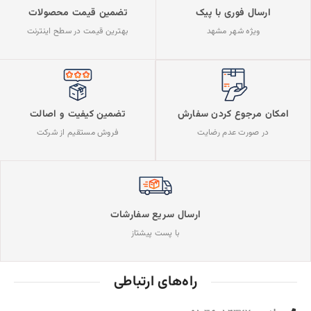
ارسال فوری با پیک
تضمین قیمت محصولات
ویژه شهر مشهد
بهترین قیمت در سطح اینترنت
تضمین کیفیت و اصالت
امکان مرجوع کردن سفارش
فروش مستقیم از شرکت
در صورت عدم رضایت
ارسال سریع سفارشات
با پست پیشتاز
راه‌های ارتباطی