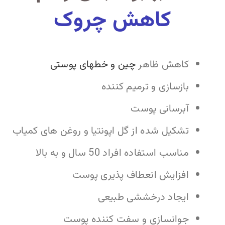
کاهش چروک
کاهش ظاهر
چین و خطهای پوستی
بازسازی و ترمیم کننده
آبرسانی پوست
تشکیل شده از گل اپونتیا و روغن های کمیاب
مناسب استفاده افراد 50 سال و به بالا
افزایش انعطاف پذیری پوست
ایجاد درخششی طبیعی
جوانسازی و سفت کننده پوست