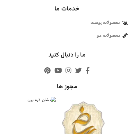
خدمات ما
محصولات پوست
محصولات مو
ما را دنبال کنید
مجوز ها