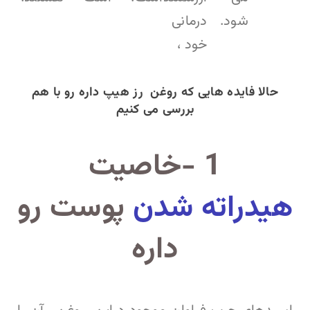
شود.
درمانی
خود ،
حالا فایده هایی که روغن رز هیپ داره رو با هم
بررسی می کنیم
1 -خاصیت
هیدراته شدن
پوست رو
داره