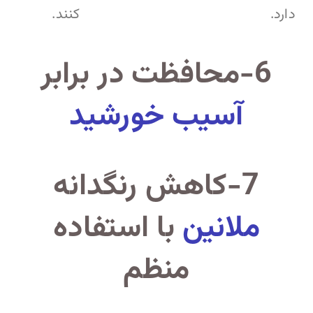
دارد.
کنند.
6-محافظت در برابر
آسیب خورشید
7-کاهش رنگدانه
ملانین
با استفاده
منظم