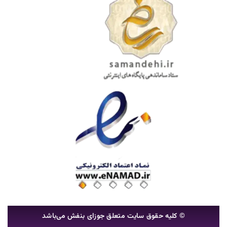
© کلیه حقوق سایت متعلق جوزای بنفش می‌باشد