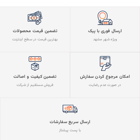
ارسال فوری با پیک
تضمین قیمت محصولات
ویژه شهر مشهد
بهترین قیمت در سطح اینترنت
تضمین کیفیت و اصالت
امکان مرجوع کردن سفارش
فروش مستقیم از شرکت
در صورت عدم رضایت
ارسال سریع سفارشات
با پست پیشتاز