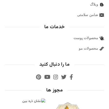
وبلاگ
ضامن سلامتی
خدمات ما
محصولات پوست
محصولات مو
ما را دنبال کنید
مجوز ها