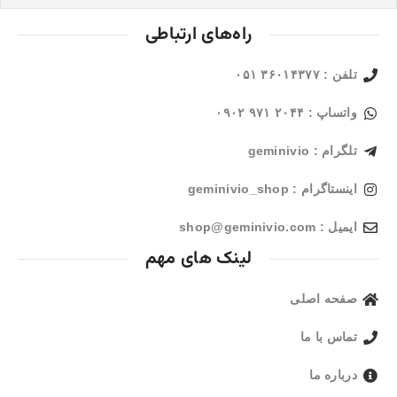
راه‌های ارتباطی
تلفن : ۳۶۰۱۴۳۷۷ ۰۵۱
واتساپ : ۲۰۴۴ ۹۷۱ ۰۹۰۲
تلگرام : geminivio
اینستاگرام : geminivio_shop
ایمیل : shop@geminivio.com​
لینک های مهم
صفحه اصلی
تماس با ما
درباره ما